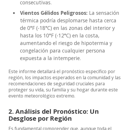
consecutivas.
Vientos Gélidos Peligrosos:
La sensación
térmica podría desplomarse hasta cerca
de 0°F (-18°C) en las zonas del interior y
hasta los 10°F (-12°C) en la costa,
aumentando el riesgo de hipotermia y
congelación para cualquier persona
expuesta a la intemperie.
Este informe detallará el pronóstico específico por
región, los impactos esperados en la comunidad y las
recomendaciones de seguridad cruciales para
proteger su vida, su familia y su hogar durante este
evento meteorológico extremo.
2. Análisis del Pronóstico: Un
Desglose por Región
Es fundamental comprender que, aunque toda el