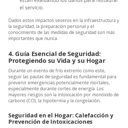
el servicio.
Dados estos impactos severos en la infraestructura y
la seguridad, la preparación personal y el
conocimiento de las medidas de seguridad son más
importantes que nunca.
4. Guía Esencial de Seguridad:
Protegiendo su Vida y su Hogar
Durante un evento de frío extremo como este,
seguir las pautas de seguridad es fundamental para
prevenir emergencias potencialmente mortales,
especialmente durante cortes de energía. Los
mayores riesgos son la intoxicación por monóxido de
carbono (CO), la hipotermia y la congelación.
Seguridad en el Hogar: Calefacción y
Prevención de Intoxicaciones