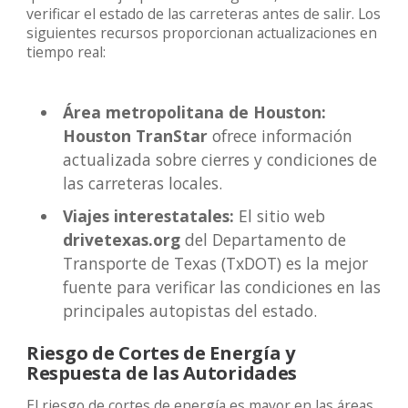
verificar el estado de las carreteras antes de salir. Los
siguientes recursos proporcionan actualizaciones en
tiempo real:
Área metropolitana de Houston:
Houston TranStar
ofrece información
actualizada sobre cierres y condiciones de
las carreteras locales.
Viajes interestatales:
El sitio web
drivetexas.org
del Departamento de
Transporte de Texas (TxDOT) es la mejor
fuente para verificar las condiciones en las
principales autopistas del estado.
Riesgo de Cortes de Energía y
Respuesta de las Autoridades
El riesgo de cortes de energía es mayor en las áreas