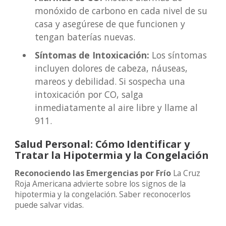
monóxido de carbono en cada nivel de su
casa y asegúrese de que funcionen y
tengan baterías nuevas.
Síntomas de Intoxicación:
Los síntomas
incluyen dolores de cabeza, náuseas,
mareos y debilidad. Si sospecha una
intoxicación por CO, salga
inmediatamente al aire libre y llame al
911.
Salud Personal: Cómo Identificar y
Tratar la Hipotermia y la Congelación
Reconociendo las Emergencias por Frío
La Cruz
Roja Americana advierte sobre los signos de la
hipotermia y la congelación. Saber reconocerlos
puede salvar vidas.