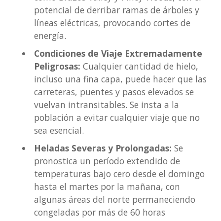
potencial de derribar ramas de árboles y
líneas eléctricas, provocando cortes de
energía.
Condiciones de Viaje Extremadamente
Peligrosas:
Cualquier cantidad de hielo,
incluso una fina capa, puede hacer que las
carreteras, puentes y pasos elevados se
vuelvan intransitables. Se insta a la
población a evitar cualquier viaje que no
sea esencial.
Heladas Severas y Prolongadas:
Se
pronostica un período extendido de
temperaturas bajo cero desde el domingo
hasta el martes por la mañana, con
algunas áreas del norte permaneciendo
congeladas por más de 60 horas