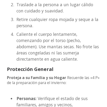
Traslade a la persona a un lugar cálido
con cuidado y suavidad.
Retire cualquier ropa mojada y seque a la
persona.
Caliente el cuerpo lentamente,
comenzando por el torso (pecho,
abdomen). Use mantas secas. No frote las
áreas congeladas ni las sumerja
directamente en agua caliente.
Protección General
Proteja a su Familia y su Hogar
Recuerde las «4 P»
de la preparación para el invierno:
Personas:
Verifique el estado de sus
familiares, amigos y vecinos,