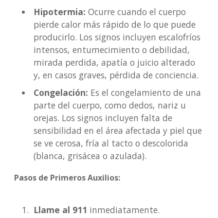
Hipotermia:
Ocurre cuando el cuerpo
pierde calor más rápido de lo que puede
producirlo. Los signos incluyen escalofríos
intensos, entumecimiento o debilidad,
mirada perdida, apatía o juicio alterado
y, en casos graves, pérdida de conciencia.
Congelación:
Es el congelamiento de una
parte del cuerpo, como dedos, nariz u
orejas. Los signos incluyen falta de
sensibilidad en el área afectada y piel que
se ve cerosa, fría al tacto o descolorida
(blanca, grisácea o azulada).
Pasos de Primeros Auxilios:
Llame al 911
inmediatamente.