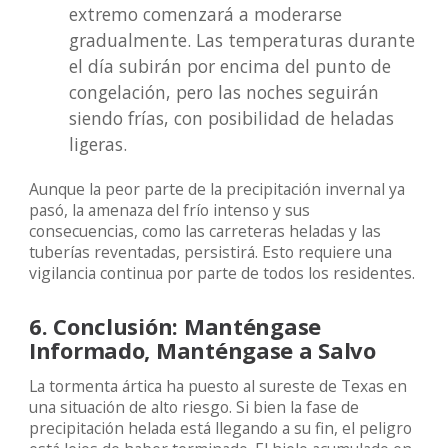
extremo comenzará a moderarse
gradualmente. Las temperaturas durante
el día subirán por encima del punto de
congelación, pero las noches seguirán
siendo frías, con posibilidad de heladas
ligeras.
Aunque la peor parte de la precipitación invernal ya
pasó, la amenaza del frío intenso y sus
consecuencias, como las carreteras heladas y las
tuberías reventadas, persistirá. Esto requiere una
vigilancia continua por parte de todos los residentes.
6. Conclusión: Manténgase
Informado, Manténgase a Salvo
La tormenta ártica ha puesto al sureste de Texas en
una situación de alto riesgo. Si bien la fase de
precipitación helada está llegando a su fin, el peligro