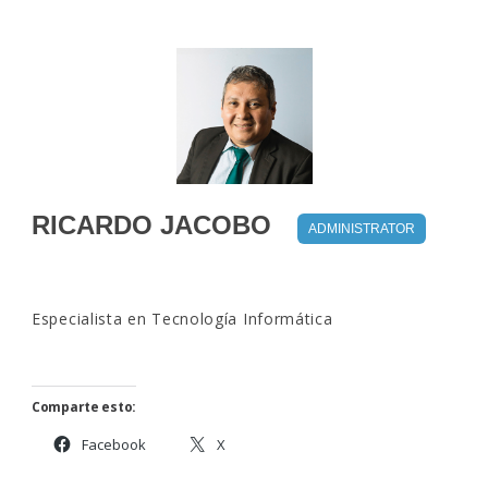
RICARDO JACOBO
ADMINISTRATOR
Especialista en Tecnología Informática
Comparte esto:
Facebook
X