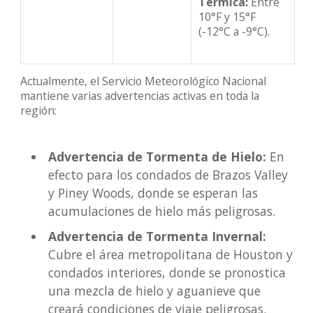
Térmica:
Entre
10°F y 15°F
(-12°C a -9°C).
Actualmente, el Servicio Meteorológico Nacional
mantiene varias advertencias activas en toda la
región:
Advertencia de Tormenta de Hielo:
En
efecto para los condados de Brazos Valley
y Piney Woods, donde se esperan las
acumulaciones de hielo más peligrosas.
Advertencia de Tormenta Invernal:
Cubre el área metropolitana de Houston y
condados interiores, donde se pronostica
una mezcla de hielo y aguanieve que
creará condiciones de viaje peligrosas.