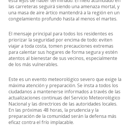
está lejos de haber terminado. El hielo acumulado en
las carreteras seguirá siendo una amenaza mortal, y
una masa de aire ártico mantendrá a la región en un
congelamiento profundo hasta al menos el martes.
El mensaje principal para todos los residentes es
priorizar la seguridad por encima de todo: eviten
viajar a toda costa, tomen precauciones extremas
para calentar sus hogares de forma segura y estén
atentos al bienestar de sus vecinos, especialmente
de los más vulnerables.
Este es un evento meteorológico severo que exige la
máxima atención y preparación. Se insta a todos los
ciudadanos a mantenerse informados a través de las
actualizaciones continuas del Servicio Meteorológico
Nacional y las directrices de las autoridades locales.
En las próximas 48 horas, la prudencia y la
preparación de la comunidad serán la defensa más
eficaz contra el frío implacable.