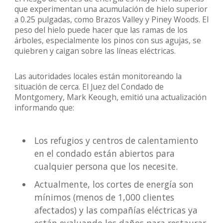
que experimentan una acumulación de hielo superior
a 0.25 pulgadas, como Brazos Valley y Piney Woods. El
peso del hielo puede hacer que las ramas de los
árboles, especialmente los pinos con sus agujas, se
quiebren y caigan sobre las líneas eléctricas.
Las autoridades locales están monitoreando la
situación de cerca. El Juez del Condado de
Montgomery, Mark Keough, emitió una actualización
informando que:
Los refugios y centros de calentamiento
en el condado están abiertos para
cualquier persona que los necesite.
Actualmente, los cortes de energía son
mínimos (menos de 1,000 clientes
afectados) y las compañías eléctricas ya
están evaluando los daños para restaurar