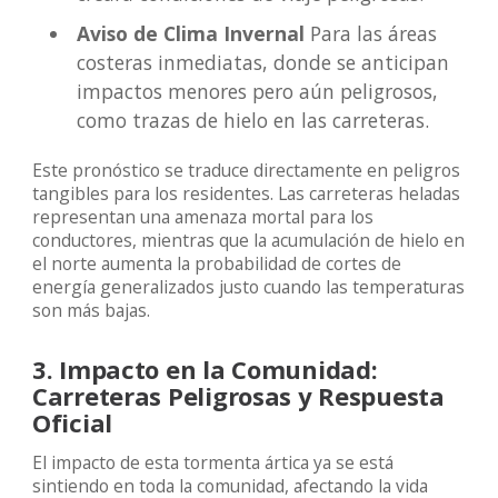
Aviso de Clima Invernal
Para las áreas
costeras inmediatas, donde se anticipan
impactos menores pero aún peligrosos,
como trazas de hielo en las carreteras.
Este pronóstico se traduce directamente en peligros
tangibles para los residentes. Las carreteras heladas
representan una amenaza mortal para los
conductores, mientras que la acumulación de hielo en
el norte aumenta la probabilidad de cortes de
energía generalizados justo cuando las temperaturas
son más bajas.
3. Impacto en la Comunidad:
Carreteras Peligrosas y Respuesta
Oficial
El impacto de esta tormenta ártica ya se está
sintiendo en toda la comunidad, afectando la vida