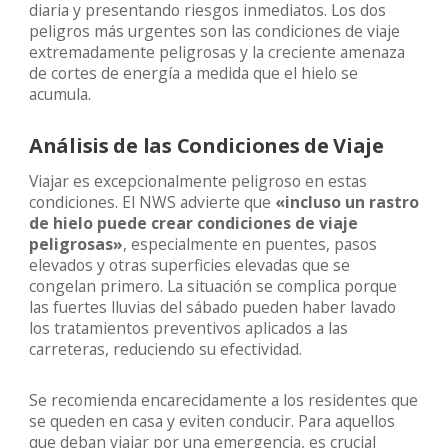
diaria y presentando riesgos inmediatos. Los dos
peligros más urgentes son las condiciones de viaje
extremadamente peligrosas y la creciente amenaza
de cortes de energía a medida que el hielo se
acumula.
Análisis de las Condiciones de Viaje
Viajar es excepcionalmente peligroso en estas
condiciones. El NWS advierte que
«incluso un rastro
de hielo puede crear condiciones de viaje
peligrosas»
, especialmente en puentes, pasos
elevados y otras superficies elevadas que se
congelan primero. La situación se complica porque
las fuertes lluvias del sábado pueden haber lavado
los tratamientos preventivos aplicados a las
carreteras, reduciendo su efectividad.
Se recomienda encarecidamente a los residentes que
se queden en casa y eviten conducir. Para aquellos
que deban viajar por una emergencia, es crucial