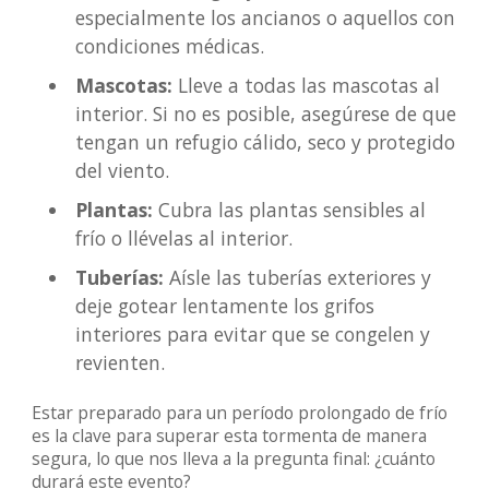
especialmente los ancianos o aquellos con
condiciones médicas.
Mascotas:
Lleve a todas las mascotas al
interior. Si no es posible, asegúrese de que
tengan un refugio cálido, seco y protegido
del viento.
Plantas:
Cubra las plantas sensibles al
frío o llévelas al interior.
Tuberías:
Aísle las tuberías exteriores y
deje gotear lentamente los grifos
interiores para evitar que se congelen y
revienten.
Estar preparado para un período prolongado de frío
es la clave para superar esta tormenta de manera
segura, lo que nos lleva a la pregunta final: ¿cuánto
durará este evento?