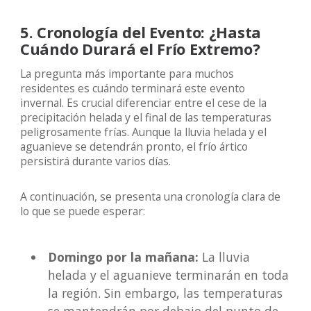
5. Cronología del Evento: ¿Hasta
Cuándo Durará el Frío Extremo?
La pregunta más importante para muchos
residentes es cuándo terminará este evento
invernal. Es crucial diferenciar entre el cese de la
precipitación helada y el final de las temperaturas
peligrosamente frías. Aunque la lluvia helada y el
aguanieve se detendrán pronto, el frío ártico
persistirá durante varios días.
A continuación, se presenta una cronología clara de
lo que se puede esperar:
Domingo por la mañana:
La lluvia
helada y el aguanieve terminarán en toda
la región. Sin embargo, las temperaturas
se mantendrán por debajo del punto de