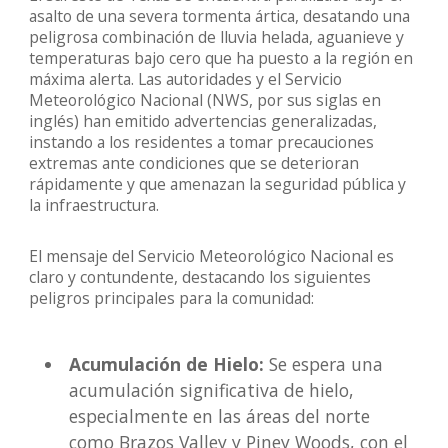
asalto de una severa tormenta ártica, desatando una
peligrosa combinación de lluvia helada, aguanieve y
temperaturas bajo cero que ha puesto a la región en
máxima alerta. Las autoridades y el Servicio
Meteorológico Nacional (NWS, por sus siglas en
inglés) han emitido advertencias generalizadas,
instando a los residentes a tomar precauciones
extremas ante condiciones que se deterioran
rápidamente y que amenazan la seguridad pública y
la infraestructura.
El mensaje del Servicio Meteorológico Nacional es
claro y contundente, destacando los siguientes
peligros principales para la comunidad:
Acumulación de Hielo:
Se espera una
acumulación significativa de hielo,
especialmente en las áreas del norte
como Brazos Valley y Piney Woods, con el