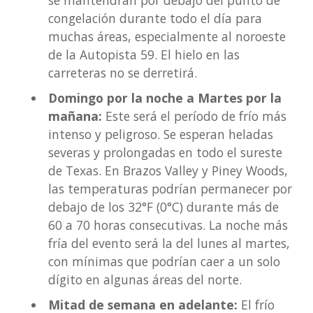
congelación durante todo el día para
muchas áreas, especialmente al noroeste
de la Autopista 59. El hielo en las
carreteras no se derretirá.
Domingo por la noche a Martes por la
mañana:
Este será el período de frío más
intenso y peligroso. Se esperan heladas
severas y prolongadas en todo el sureste
de Texas. En Brazos Valley y Piney Woods,
las temperaturas podrían permanecer por
debajo de los 32°F (0°C) durante más de
60 a 70 horas consecutivas. La noche más
fría del evento será la del lunes al martes,
con mínimas que podrían caer a un solo
dígito en algunas áreas del norte.
Mitad de semana en adelante:
El frío