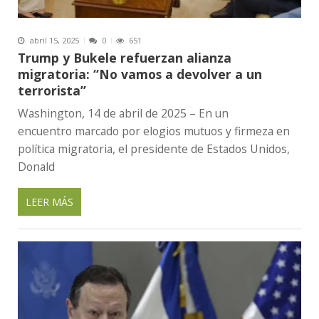
abril 15, 2025
0
651
Trump y Bukele refuerzan alianza
migratoria: “No vamos a devolver a un
terrorista”
Washington, 14 de abril de 2025 – En un
encuentro marcado por elogios mutuos y firmeza en
política migratoria, el presidente de Estados Unidos,
Donald
LEER MÁS