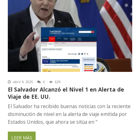
abril 9, 2025
0
629
El Salvador Alcanzó el Nivel 1 en Alerta de
Viaje de EE. UU.
El Salvador ha recibido buenas noticias con la reciente
disminución de nivel en la alerta de viaje emitida por
Estados Unidos, que ahora se sitúa en "
LEER MÁS