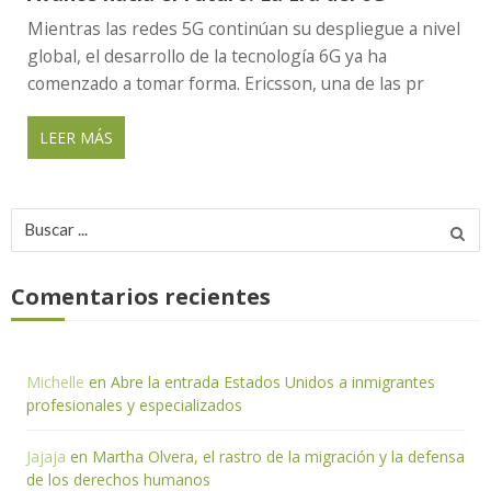
Mientras las redes 5G continúan su despliegue a nivel
global, el desarrollo de la tecnología 6G ya ha
comenzado a tomar forma. Ericsson, una de las pr
LEER MÁS
Buscar
por:
Comentarios recientes
Michelle
en
Abre la entrada Estados Unidos a inmigrantes
profesionales y especializados
Jajaja
en
Martha Olvera, el rastro de la migración y la defensa
de los derechos humanos