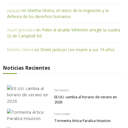
Jajajaja
en
Martha Olvera, el rastro de la migración y la
defensa de los derechos humanos
Yuset gonzalez
en
Piden al alcalde Whitmire arregle la cuadra
52 de Campbell Rd.
Martha Olvera
en
Sheila Jackson Lee muere a sus 74 años
Noticias Recientes
Destacadas
EE.UU. cambia al horario de verano en
2026
Comunidad
Tormenta Ártica Paraliza Houston