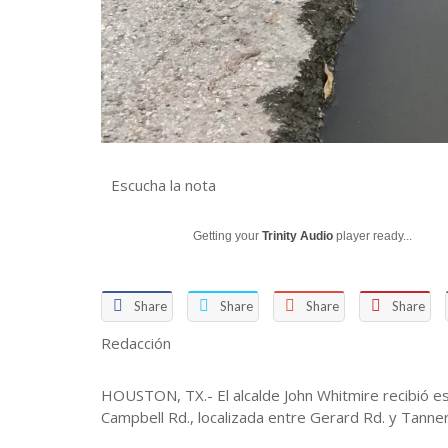
Escucha la nota
Getting your
Trinity Audio
player ready...
Share
Share
Share
Share
Redacción
HOUSTON, TX.- El alcalde John Whitmire recibió es
Campbell Rd., localizada entre Gerard Rd. y Tanner