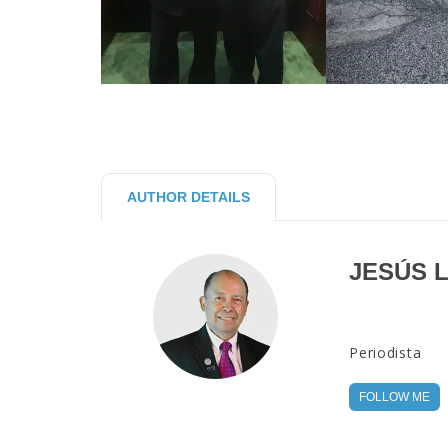
AUTHOR DETAILS
JESÚS 
Periodista
FOLLOW ME