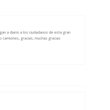
an a diario a los ciudadanos de esta gran
o camiones, gracias, muchas gracias