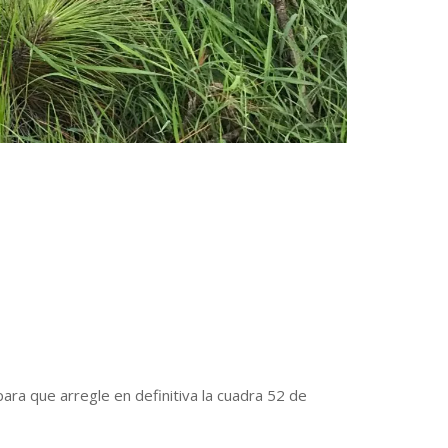
ra que arregle en definitiva la cuadra 52 de