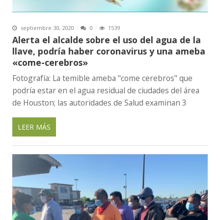
septiembre 30, 2020
0
1539
Alerta el alcalde sobre el uso del agua de la
llave, podría haber coronavirus y una ameba
«come-cerebros»
Fotografía: La temible ameba "come cerebros" que
podría estar en el agua residual de ciudades del área
de Houston; las autoridades de Salud examinan 3
LEER MÁS