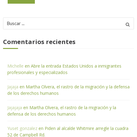
Buscar
por:
Comentarios recientes
Michelle
en
Abre la entrada Estados Unidos a inmigrantes
profesionales y especializados
Jajaja
en
Martha Olvera, el rastro de la migración y la defensa
de los derechos humanos
Jajajaja
en
Martha Olvera, el rastro de la migración y la
defensa de los derechos humanos
Yuset gonzalez
en
Piden al alcalde Whitmire arregle la cuadra
52 de Campbell Rd.