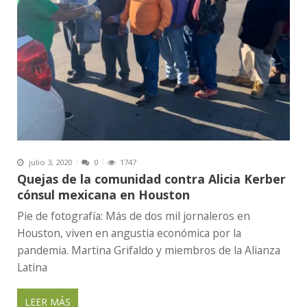
julio 3, 2020
0
1747
Quejas de la comunidad contra Alicia Kerber
cónsul mexicana en Houston
Pie de fotografía: Más de dos mil jornaleros en
Houston, viven en angustia económica por la
pandemia. Martina Grifaldo y miembros de la Alianza
Latina
LEER MÁS