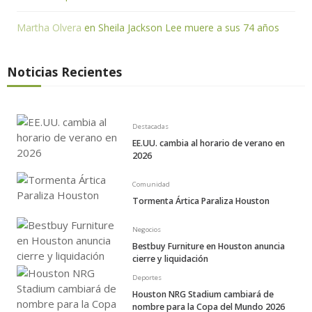
Martha Olvera
en
Sheila Jackson Lee muere a sus 74 años
Noticias Recientes
Destacadas
EE.UU. cambia al horario de verano en
2026
Comunidad
Tormenta Ártica Paraliza Houston
Negocios
Bestbuy Furniture en Houston anuncia
cierre y liquidación
Deportes
Houston NRG Stadium cambiará de
nombre para la Copa del Mundo 2026