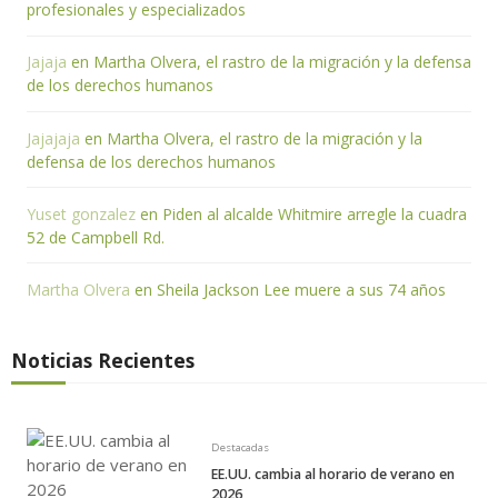
profesionales y especializados
Jajaja
en
Martha Olvera, el rastro de la migración y la defensa
de los derechos humanos
Jajajaja
en
Martha Olvera, el rastro de la migración y la
defensa de los derechos humanos
Yuset gonzalez
en
Piden al alcalde Whitmire arregle la cuadra
52 de Campbell Rd.
Martha Olvera
en
Sheila Jackson Lee muere a sus 74 años
Noticias Recientes
Destacadas
EE.UU. cambia al horario de verano en
2026