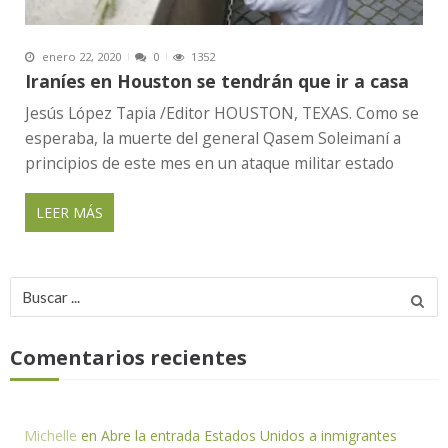
enero 22, 2020
0
1352
Iraníes en Houston se tendrán que ir a casa
Jesús López Tapia /Editor HOUSTON, TEXAS. Como se
esperaba, la muerte del general Qasem Soleimaní a
principios de este mes en un ataque militar estado
LEER MÁS
Buscar
por:
Comentarios recientes
Michelle
en
Abre la entrada Estados Unidos a inmigrantes