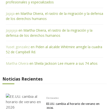
profesionales y especializados
Jajaja
en
Martha Olvera, el rastro de la migración y la defensa
de los derechos humanos
Jajajaja
en
Martha Olvera, el rastro de la migración y la
defensa de los derechos humanos
Yuset gonzalez
en
Piden al alcalde Whitmire arregle la cuadra
52 de Campbell Rd.
Martha Olvera
en
Sheila Jackson Lee muere a sus 74 años
Noticias Recientes
Destacadas
EE.UU. cambia al horario de verano en
2026