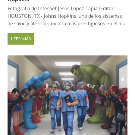
Fotografía de Internet Jesús López Tapia /Editor
HOUSTON, TX.- Johns Hopkins, uno de los sistemas
de salud y atención médica más prestigiosos en el mu
LEER MÁS