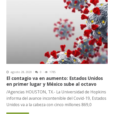
agosto 28, 2020
0
1785
El contagio va en aumento: Estados Unidos
en primer lugar y México sube al octavo
/Agencias HOUSTON, TX.- La Universidad de Hopkins
informa del avance incontenible del Covid-19, Estados
Unidos va a la cabeza con cinco millones 869,0