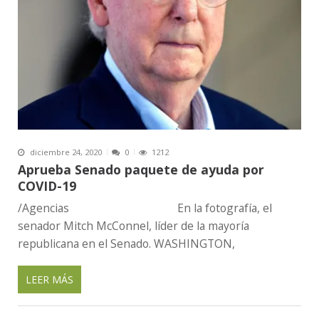
diciembre 24, 2020
0
1212
Aprueba Senado paquete de ayuda por
COVID-19
/Agencias En la fotografía, el
senador Mitch McConnel, líder de la mayoría
republicana en el Senado. WASHINGTON,
LEER MÁS