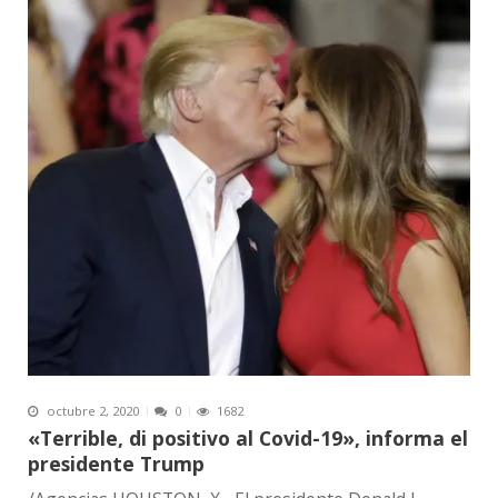
octubre 2, 2020
0
1682
«Terrible, di positivo al Covid-19», informa el
presidente Trump