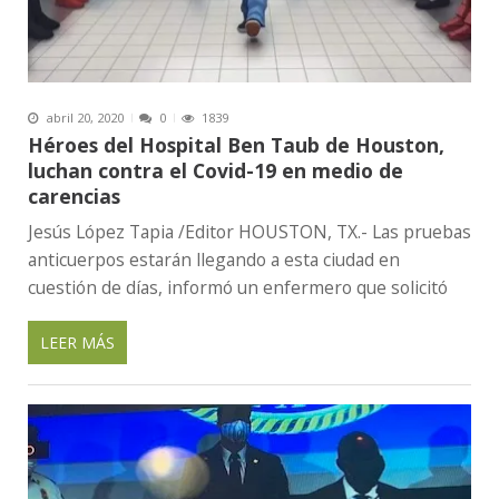
abril 20, 2020
0
1839
Héroes del Hospital Ben Taub de Houston,
luchan contra el Covid-19 en medio de
carencias
Jesús López Tapia /Editor HOUSTON, TX.- Las pruebas
anticuerpos estarán llegando a esta ciudad en
cuestión de días, informó un enfermero que solicitó
LEER MÁS