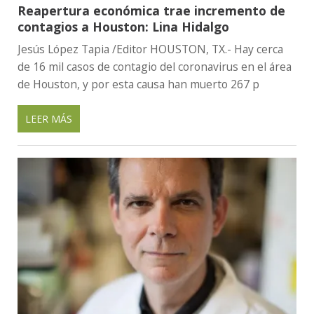
Reapertura económica trae incremento de
contagios a Houston: Lina Hidalgo
Jesús López Tapia /Editor HOUSTON, TX.- Hay cerca
de 16 mil casos de contagio del coronavirus en el área
de Houston, y por esta causa han muerto 267 p
LEER MÁS