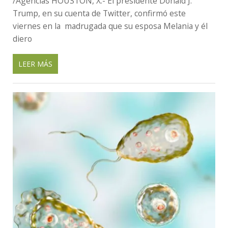
/Agencias HOUSTON, X.- El presidente Donald J.
Trump, en su cuenta de Twitter, confirmó este
viernes en la madrugada que su esposa Melania y él
diero
LEER MÁS