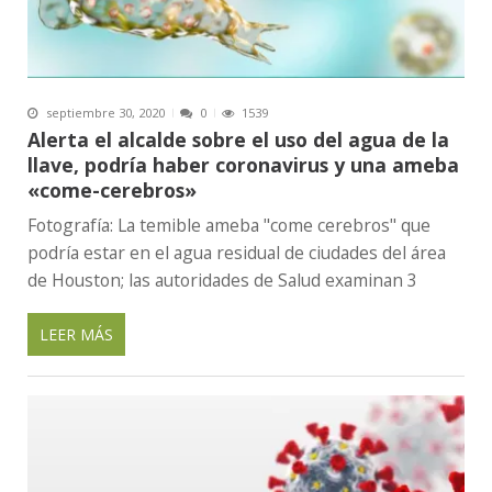
septiembre 30, 2020
0
1539
Alerta el alcalde sobre el uso del agua de la
llave, podría haber coronavirus y una ameba
«come-cerebros»
Fotografía: La temible ameba "come cerebros" que
podría estar en el agua residual de ciudades del área
de Houston; las autoridades de Salud examinan 3
LEER MÁS