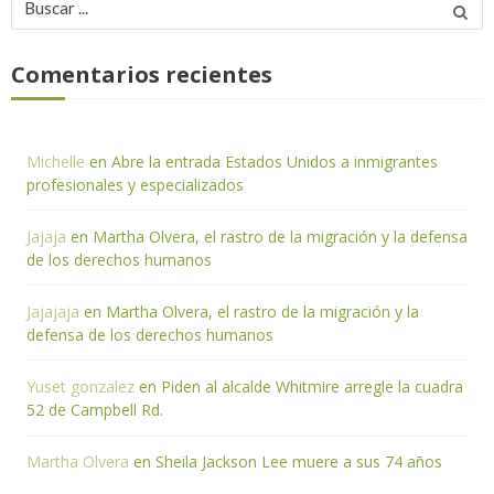
por:
Comentarios recientes
Michelle
en
Abre la entrada Estados Unidos a inmigrantes
profesionales y especializados
Jajaja
en
Martha Olvera, el rastro de la migración y la defensa
de los derechos humanos
Jajajaja
en
Martha Olvera, el rastro de la migración y la
defensa de los derechos humanos
Yuset gonzalez
en
Piden al alcalde Whitmire arregle la cuadra
52 de Campbell Rd.
Martha Olvera
en
Sheila Jackson Lee muere a sus 74 años