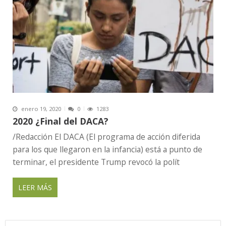
enero 19, 2020
0
1283
2020 ¿Final del DACA?
/Redacción El DACA (El programa de acción diferida
para los que llegaron en la infancia) está a punto de
terminar, el presidente Trump revocó la polít
LEER MÁS
Buscar