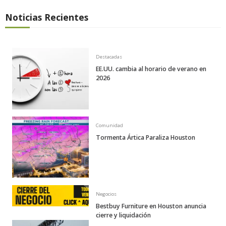
Noticias Recientes
Destacadas
EE.UU. cambia al horario de verano en
2026
Comunidad
Tormenta Ártica Paraliza Houston
Negocios
Bestbuy Furniture en Houston anuncia
cierre y liquidación