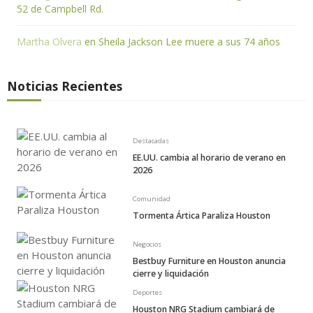
52 de Campbell Rd.
Martha Olvera
en
Sheila Jackson Lee muere a sus 74 años
Noticias Recientes
Destacadas
EE.UU. cambia al horario de verano en
2026
Comunidad
Tormenta Ártica Paraliza Houston
Negocios
Bestbuy Furniture en Houston anuncia
cierre y liquidación
Deportes
Houston NRG Stadium cambiará de