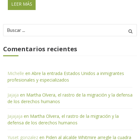
LEER MÁS
Buscar
por:
Comentarios recientes
Michelle
en
Abre la entrada Estados Unidos a inmigrantes
profesionales y especializados
Jajaja
en
Martha Olvera, el rastro de la migración y la defensa
de los derechos humanos
Jajajaja
en
Martha Olvera, el rastro de la migración y la
defensa de los derechos humanos
Yuset gonzalez
en
Piden al alcalde Whitmire arregle la cuadra