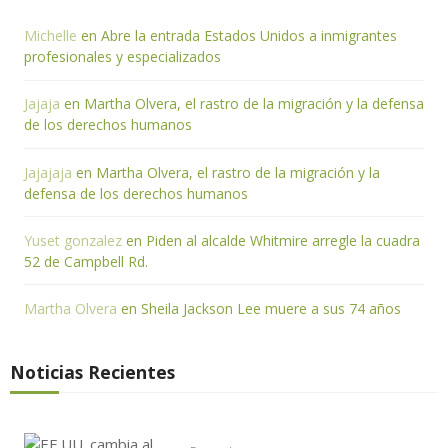
Michelle
en
Abre la entrada Estados Unidos a inmigrantes
profesionales y especializados
Jajaja
en
Martha Olvera, el rastro de la migración y la defensa
de los derechos humanos
Jajajaja
en
Martha Olvera, el rastro de la migración y la
defensa de los derechos humanos
Yuset gonzalez
en
Piden al alcalde Whitmire arregle la cuadra
52 de Campbell Rd.
Martha Olvera
en
Sheila Jackson Lee muere a sus 74 años
Noticias Recientes