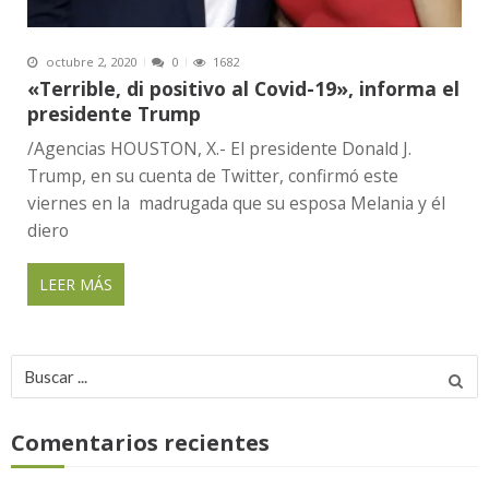
octubre 2, 2020
0
1682
«Terrible, di positivo al Covid-19», informa el
presidente Trump
/Agencias HOUSTON, X.- El presidente Donald J.
Trump, en su cuenta de Twitter, confirmó este
viernes en la madrugada que su esposa Melania y él
diero
LEER MÁS
Buscar
por:
Comentarios recientes