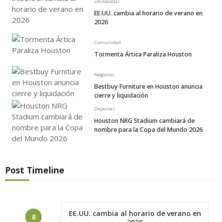
Destacadas
EE.UU. cambia al horario de verano en
2026
Comunidad
Tormenta Ártica Paraliza Houston
Negocios
Bestbuy Furniture en Houston anuncia
cierre y liquidación
Deportes
Houston NRG Stadium cambiará de
nombre para la Copa del Mundo 2026
Post Timeline
EE.UU. cambia al horario de verano en
8