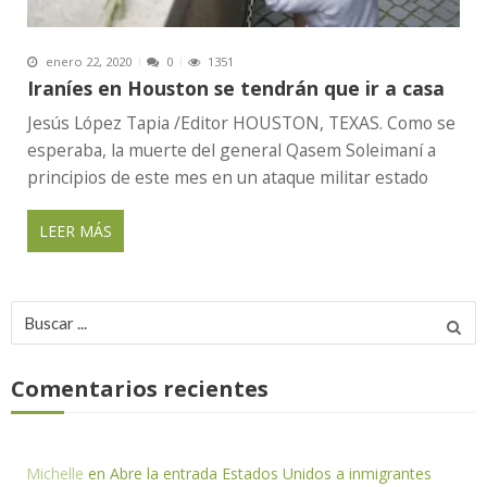
enero 22, 2020
0
1351
Iraníes en Houston se tendrán que ir a casa
Jesús López Tapia /Editor HOUSTON, TEXAS. Como se
esperaba, la muerte del general Qasem Soleimaní a
principios de este mes en un ataque militar estado
LEER MÁS
Buscar
por:
Comentarios recientes
Michelle
en
Abre la entrada Estados Unidos a inmigrantes