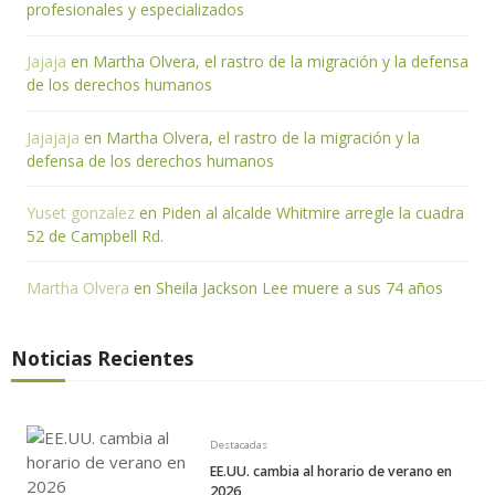
profesionales y especializados
Jajaja
en
Martha Olvera, el rastro de la migración y la defensa
de los derechos humanos
Jajajaja
en
Martha Olvera, el rastro de la migración y la
defensa de los derechos humanos
Yuset gonzalez
en
Piden al alcalde Whitmire arregle la cuadra
52 de Campbell Rd.
Martha Olvera
en
Sheila Jackson Lee muere a sus 74 años
Noticias Recientes
Destacadas
EE.UU. cambia al horario de verano en
2026