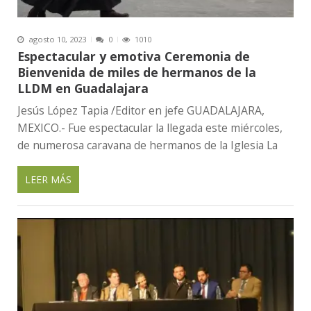
agosto 10, 2023
0
1010
Espectacular y emotiva Ceremonia de
Bienvenida de miles de hermanos de la
LLDM en Guadalajara
Jesús López Tapia /Editor en jefe GUADALAJARA,
MEXICO.- Fue espectacular la llegada este miércoles,
de numerosa caravana de hermanos de la Iglesia La
LEER MÁS