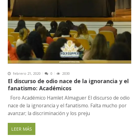
febrero 21, 2020
0
2030
El discurso de odio nace de la ignorancia y el
fanatismo: Académicos
Foro Académico Hamlet Almaguer El discurso de odio
nace de la ignorancia y el fanatismo. Falta mucho por
avanzar; la discriminación y los preju
LEER MÁS