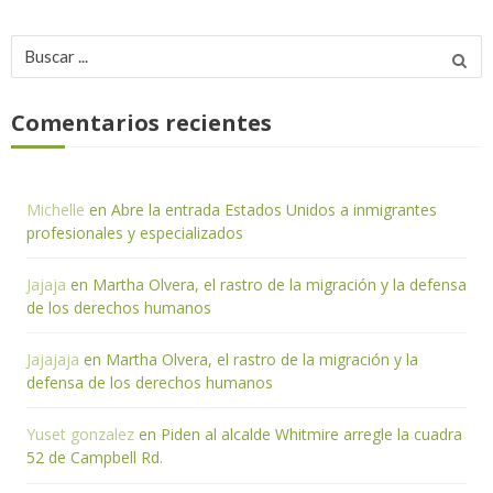
Buscar
por:
Comentarios recientes
Michelle
en
Abre la entrada Estados Unidos a inmigrantes
profesionales y especializados
Jajaja
en
Martha Olvera, el rastro de la migración y la defensa
de los derechos humanos
Jajajaja
en
Martha Olvera, el rastro de la migración y la
defensa de los derechos humanos
Yuset gonzalez
en
Piden al alcalde Whitmire arregle la cuadra
52 de Campbell Rd.