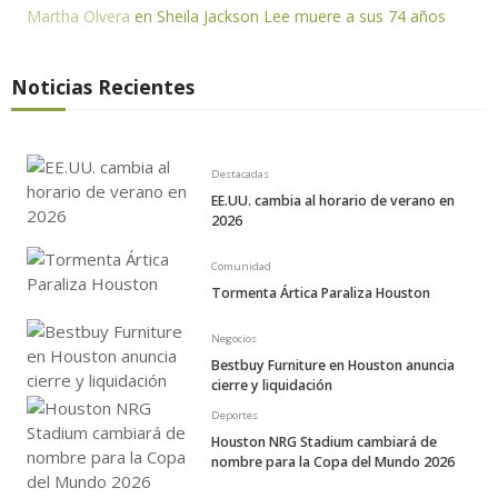
Martha Olvera
en
Sheila Jackson Lee muere a sus 74 años
Noticias Recientes
Destacadas
EE.UU. cambia al horario de verano en
2026
Comunidad
Tormenta Ártica Paraliza Houston
Negocios
Bestbuy Furniture en Houston anuncia
cierre y liquidación
Deportes
Houston NRG Stadium cambiará de
nombre para la Copa del Mundo 2026