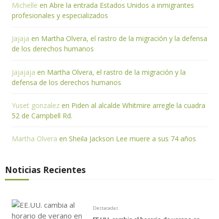
Michelle
en
Abre la entrada Estados Unidos a inmigrantes
profesionales y especializados
Jajaja
en
Martha Olvera, el rastro de la migración y la defensa
de los derechos humanos
Jajajaja
en
Martha Olvera, el rastro de la migración y la
defensa de los derechos humanos
Yuset gonzalez
en
Piden al alcalde Whitmire arregle la cuadra
52 de Campbell Rd.
Martha Olvera
en
Sheila Jackson Lee muere a sus 74 años
Noticias Recientes
Destacadas