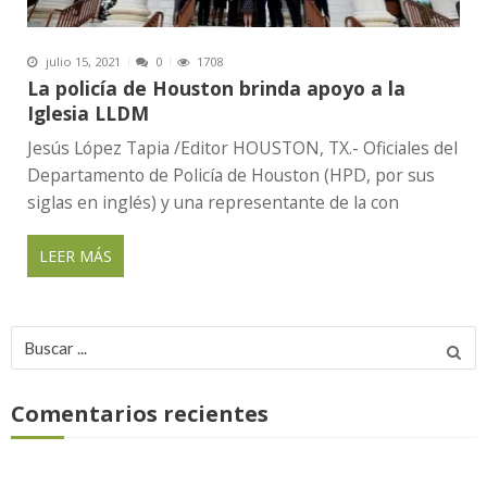
julio 15, 2021
0
1708
La policía de Houston brinda apoyo a la
Iglesia LLDM
Jesús López Tapia /Editor HOUSTON, TX.- Oficiales del
Departamento de Policía de Houston (HPD, por sus
siglas en inglés) y una representante de la con
LEER MÁS
Buscar
por:
Comentarios recientes