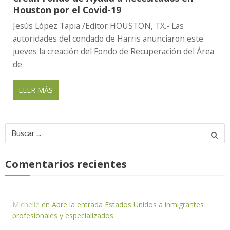
Houston por el Covid-19
Jesús Lòpez Tapia /Editor HOUSTON, TX.- Las
autoridades del condado de Harris anunciaron este
jueves la creación del Fondo de Recuperación del Área
de
LEER MÁS
Buscar
por:
Comentarios recientes
Michelle
en
Abre la entrada Estados Unidos a inmigrantes
profesionales y especializados