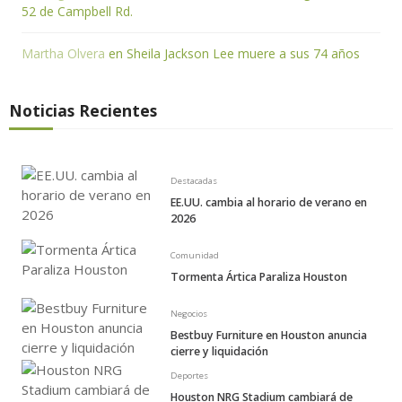
52 de Campbell Rd.
Martha Olvera
en
Sheila Jackson Lee muere a sus 74 años
Noticias Recientes
Destacadas
EE.UU. cambia al horario de verano en
2026
Comunidad
Tormenta Ártica Paraliza Houston
Negocios
Bestbuy Furniture en Houston anuncia
cierre y liquidación
Deportes
Houston NRG Stadium cambiará de