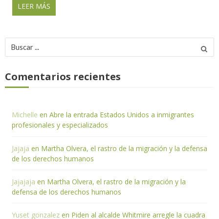
LEER MÁS
Buscar
por:
Comentarios recientes
Michelle
en
Abre la entrada Estados Unidos a inmigrantes
profesionales y especializados
Jajaja
en
Martha Olvera, el rastro de la migración y la defensa
de los derechos humanos
Jajajaja
en
Martha Olvera, el rastro de la migración y la
defensa de los derechos humanos
Yuset gonzalez
en
Piden al alcalde Whitmire arregle la cuadra