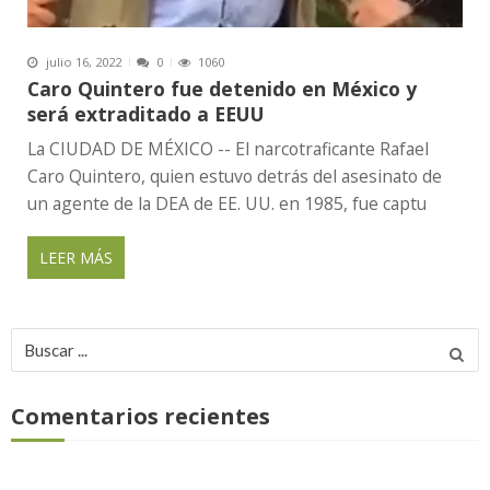
julio 16, 2022
0
1060
Caro Quintero fue detenido en México y
será extraditado a EEUU
La CIUDAD DE MÉXICO -- El narcotraficante Rafael
Caro Quintero, quien estuvo detrás del asesinato de
un agente de la DEA de EE. UU. en 1985, fue captu
LEER MÁS
Buscar
por:
Comentarios recientes