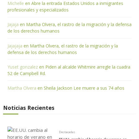
Michelle
en
Abre la entrada Estados Unidos a inmigrantes
profesionales y especializados
Jajaja
en
Martha Olvera, el rastro de la migración y la defensa
de los derechos humanos
Jajajaja
en
Martha Olvera, el rastro de la migración y la
defensa de los derechos humanos
Yuset gonzalez
en
Piden al alcalde Whitmire arregle la cuadra
52 de Campbell Rd.
Martha Olvera
en
Sheila Jackson Lee muere a sus 74 años
Noticias Recientes
Destacadas