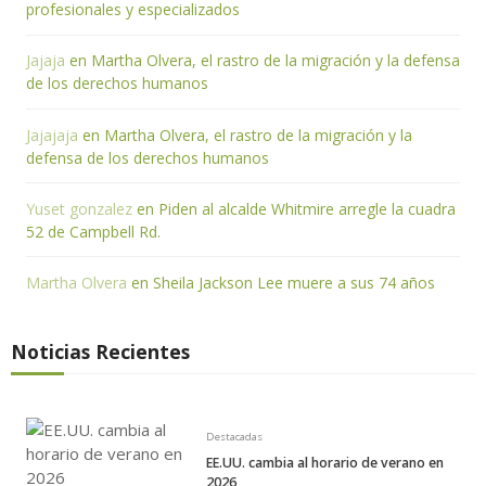
profesionales y especializados
Jajaja
en
Martha Olvera, el rastro de la migración y la defensa
de los derechos humanos
Jajajaja
en
Martha Olvera, el rastro de la migración y la
defensa de los derechos humanos
Yuset gonzalez
en
Piden al alcalde Whitmire arregle la cuadra
52 de Campbell Rd.
Martha Olvera
en
Sheila Jackson Lee muere a sus 74 años
Noticias Recientes
Destacadas
EE.UU. cambia al horario de verano en
2026