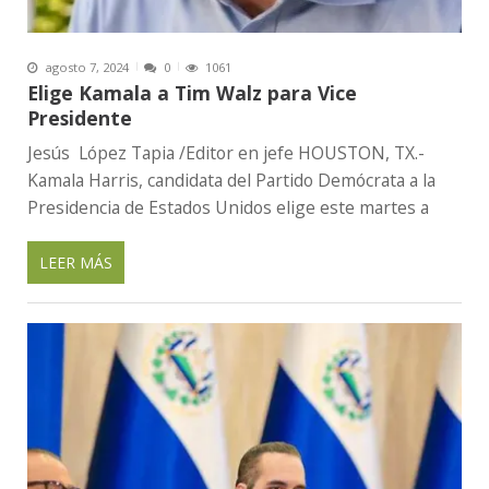
agosto 7, 2024
0
1061
Elige Kamala a Tim Walz para Vice
Presidente
Jesús López Tapia /Editor en jefe HOUSTON, TX.-
Kamala Harris, candidata del Partido Demócrata a la
Presidencia de Estados Unidos elige este martes a
LEER MÁS