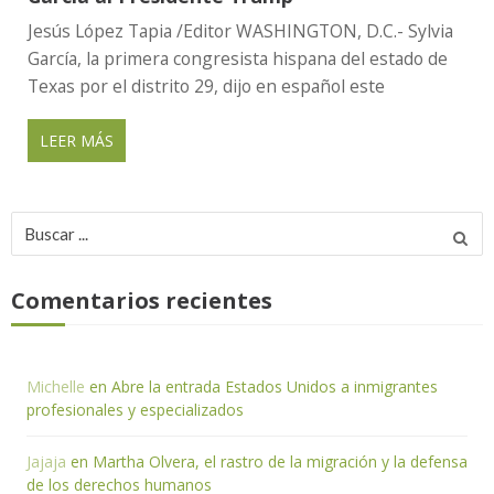
Jesús López Tapia /Editor WASHINGTON, D.C.- Sylvia
García, la primera congresista hispana del estado de
Texas por el distrito 29, dijo en español este
LEER MÁS
Buscar
por:
Comentarios recientes
Michelle
en
Abre la entrada Estados Unidos a inmigrantes
profesionales y especializados
Jajaja
en
Martha Olvera, el rastro de la migración y la defensa
de los derechos humanos