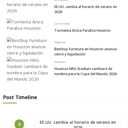
EE.UU. cambia al horario de verano en
2026
Comunidad
Tormenta Ártica Paraliza Houston
Negocios
Bestbuy Furniture en Houston anuncia
cierre y liquidación
Deportes
Houston NRG Stadium cambiará de
nombre para la Copa del Mundo 2026
Post Timeline
EE.UU. cambia al horario de verano en
8
2026