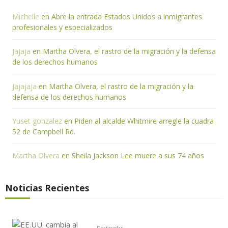
Michelle
en
Abre la entrada Estados Unidos a inmigrantes
profesionales y especializados
Jajaja
en
Martha Olvera, el rastro de la migración y la defensa
de los derechos humanos
Jajajaja
en
Martha Olvera, el rastro de la migración y la
defensa de los derechos humanos
Yuset gonzalez
en
Piden al alcalde Whitmire arregle la cuadra
52 de Campbell Rd.
Martha Olvera
en
Sheila Jackson Lee muere a sus 74 años
Noticias Recientes
Destacadas