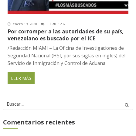
enero 19, 2020
0
1237
Por corromper a las autoridades de su país,
venezolano es buscado por el ICE
/Redacción MIAMI – La Oficina de Investigaciones de
Seguridad Nacional (HSI, por sus siglas en inglés) del
Servicio de Inmigración y Control de Aduana
LEER MÁS
Buscar
por:
Comentarios recientes