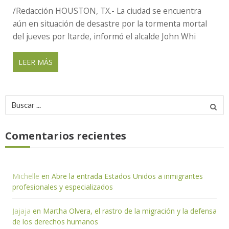
/Redacción HOUSTON, TX.- La ciudad se encuentra
aún en situación de desastre por la tormenta mortal
del jueves por ltarde, informó el alcalde John Whi
LEER MÁS
Buscar
por:
Comentarios recientes
Michelle
en
Abre la entrada Estados Unidos a inmigrantes
profesionales y especializados
Jajaja
en
Martha Olvera, el rastro de la migración y la defensa
de los derechos humanos