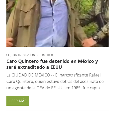
julio 16, 2022
0
1060
Caro Quintero fue detenido en México y
será extraditado a EEUU
La CIUDAD DE MÉXICO -- El narcotraficante Rafael
Caro Quintero, quien estuvo detrás del asesinato de
un agente de la DEA de EE. UU. en 1985, fue captu
LEER MÁS