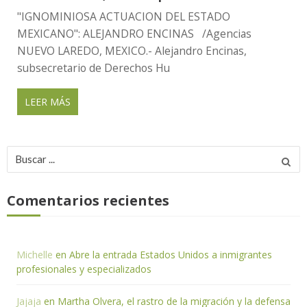
"IGNOMINIOSA ACTUACION DEL ESTADO
MEXICANO": ALEJANDRO ENCINAS /Agencias
NUEVO LAREDO, MEXICO.- Alejandro Encinas,
subsecretario de Derechos Hu
LEER MÁS
Buscar
por:
Comentarios recientes
Michelle
en
Abre la entrada Estados Unidos a inmigrantes
profesionales y especializados
Jajaja
en
Martha Olvera, el rastro de la migración y la defensa