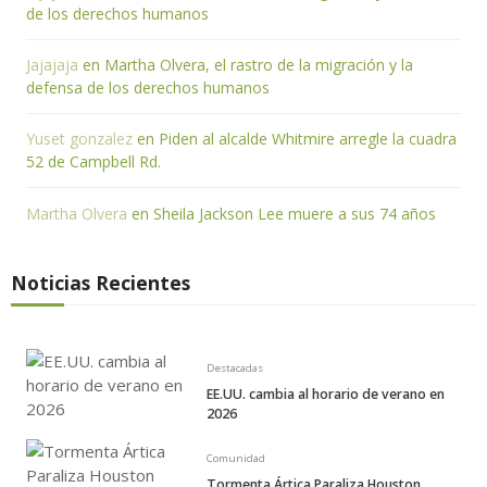
de los derechos humanos
Jajajaja
en
Martha Olvera, el rastro de la migración y la
defensa de los derechos humanos
Yuset gonzalez
en
Piden al alcalde Whitmire arregle la cuadra
52 de Campbell Rd.
Martha Olvera
en
Sheila Jackson Lee muere a sus 74 años
Noticias Recientes
Destacadas
EE.UU. cambia al horario de verano en
2026
Comunidad
Tormenta Ártica Paraliza Houston