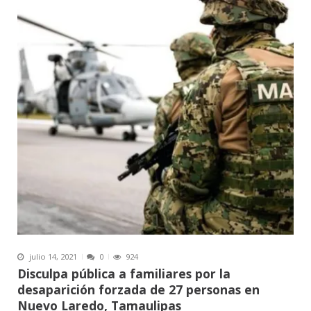
julio 14, 2021
0
924
Disculpa pública a familiares por la
desaparición forzada de 27 personas en
Nuevo Laredo, Tamaulipas