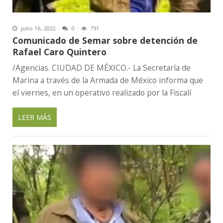
julio 16, 2022
0
791
Comunicado de Semar sobre detención de
Rafael Caro Quintero
/Agencias. CIUDAD DE MÉXICO.- La Secretaría de
Marina a través de la Armada de México informa que
el viernes, en un operativo realizado por la Fiscalí
LEER MÁS