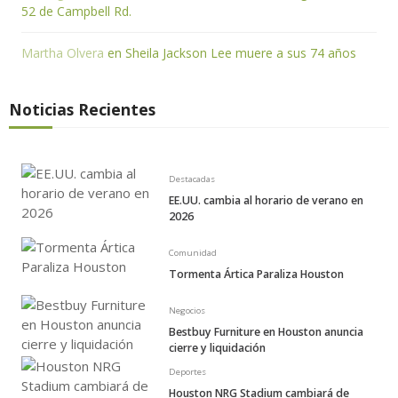
52 de Campbell Rd.
Martha Olvera
en
Sheila Jackson Lee muere a sus 74 años
Noticias Recientes
Destacadas
EE.UU. cambia al horario de verano en
2026
Comunidad
Tormenta Ártica Paraliza Houston
Negocios
Bestbuy Furniture en Houston anuncia
cierre y liquidación
Deportes
Houston NRG Stadium cambiará de