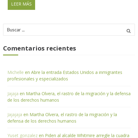
LEER MÁS
Buscar
por:
Comentarios recientes
Michelle
en
Abre la entrada Estados Unidos a inmigrantes
profesionales y especializados
Jajaja
en
Martha Olvera, el rastro de la migración y la defensa
de los derechos humanos
Jajajaja
en
Martha Olvera, el rastro de la migración y la
defensa de los derechos humanos
Yuset gonzalez
en
Piden al alcalde Whitmire arregle la cuadra