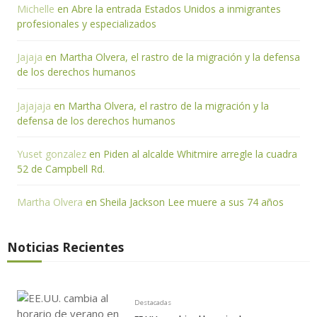
Michelle
en
Abre la entrada Estados Unidos a inmigrantes
profesionales y especializados
Jajaja
en
Martha Olvera, el rastro de la migración y la defensa
de los derechos humanos
Jajajaja
en
Martha Olvera, el rastro de la migración y la
defensa de los derechos humanos
Yuset gonzalez
en
Piden al alcalde Whitmire arregle la cuadra
52 de Campbell Rd.
Martha Olvera
en
Sheila Jackson Lee muere a sus 74 años
Noticias Recientes
Destacadas