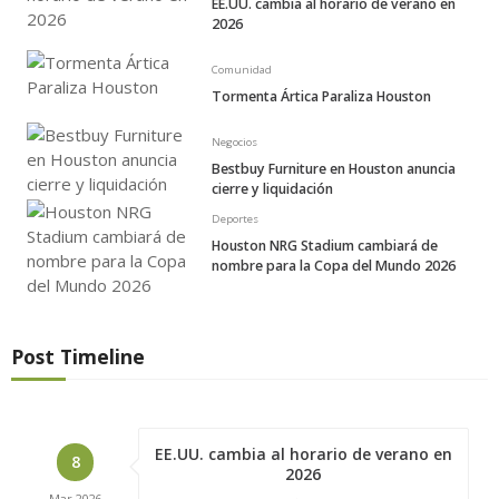
EE.UU. cambia al horario de verano en
2026
Comunidad
Tormenta Ártica Paraliza Houston
Negocios
Bestbuy Furniture en Houston anuncia
cierre y liquidación
Deportes
Houston NRG Stadium cambiará de
nombre para la Copa del Mundo 2026
Post Timeline
EE.UU. cambia al horario de verano en
8
2026
Mar
2026