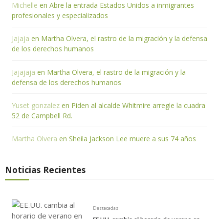
Michelle
en
Abre la entrada Estados Unidos a inmigrantes
profesionales y especializados
Jajaja
en
Martha Olvera, el rastro de la migración y la defensa
de los derechos humanos
Jajajaja
en
Martha Olvera, el rastro de la migración y la
defensa de los derechos humanos
Yuset gonzalez
en
Piden al alcalde Whitmire arregle la cuadra
52 de Campbell Rd.
Martha Olvera
en
Sheila Jackson Lee muere a sus 74 años
Noticias Recientes
Destacadas