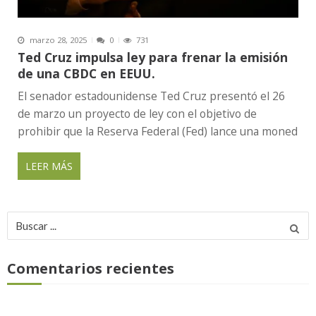
marzo 28, 2025
0
731
Ted Cruz impulsa ley para frenar la emisión
de una CBDC en EEUU.
El senador estadounidense Ted Cruz presentó el 26
de marzo un proyecto de ley con el objetivo de
prohibir que la Reserva Federal (Fed) lance una moned
LEER MÁS
Buscar
por:
Comentarios recientes