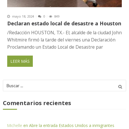
mayo 18, 2024
0
849
Declaran estado local de desastre a Houston
/Redacción HOUSTON, TX.- El; alcalde de la ciudad John
Whitmire firmó la tarde del viernes una Declaración
Proclamando un Estado Local de Desastre par
LEER MÁS
Buscar
por:
Comentarios recientes
Michelle
en
Abre la entrada Estados Unidos a inmigrantes