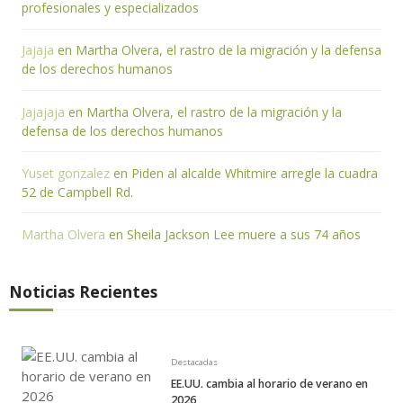
profesionales y especializados
Jajaja
en
Martha Olvera, el rastro de la migración y la defensa
de los derechos humanos
Jajajaja
en
Martha Olvera, el rastro de la migración y la
defensa de los derechos humanos
Yuset gonzalez
en
Piden al alcalde Whitmire arregle la cuadra
52 de Campbell Rd.
Martha Olvera
en
Sheila Jackson Lee muere a sus 74 años
Noticias Recientes
Destacadas
EE.UU. cambia al horario de verano en
2026