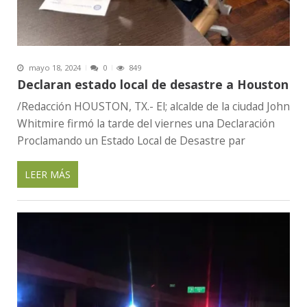
mayo 18, 2024
0
849
Declaran estado local de desastre a Houston
/Redacción HOUSTON, TX.- El; alcalde de la ciudad John
Whitmire firmó la tarde del viernes una Declaración
Proclamando un Estado Local de Desastre par
LEER MÁS