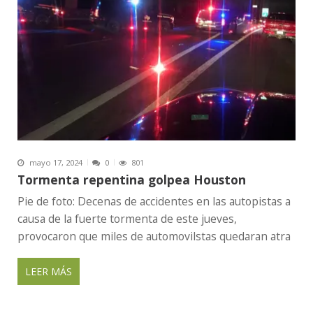
mayo 17, 2024
0
801
Tormenta repentina golpea Houston
Pie de foto: Decenas de accidentes en las autopistas a
causa de la fuerte tormenta de este jueves,
provocaron que miles de automovilstas quedaran atra
LEER MÁS