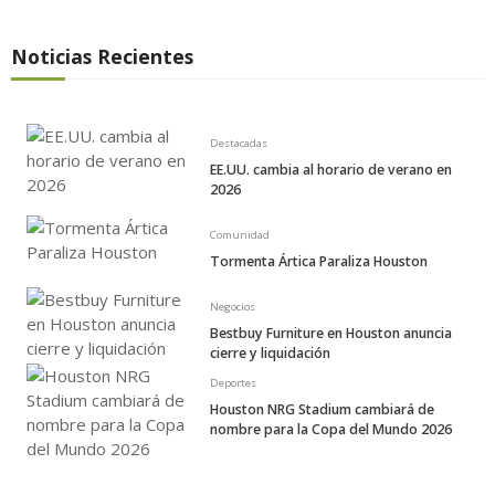
Noticias Recientes
Destacadas
EE.UU. cambia al horario de verano en
2026
Comunidad
Tormenta Ártica Paraliza Houston
Negocios
Bestbuy Furniture en Houston anuncia
cierre y liquidación
Deportes
Houston NRG Stadium cambiará de
nombre para la Copa del Mundo 2026