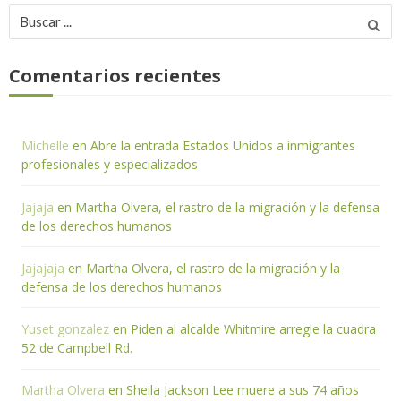
Buscar
por:
Comentarios recientes
Michelle
en
Abre la entrada Estados Unidos a inmigrantes
profesionales y especializados
Jajaja
en
Martha Olvera, el rastro de la migración y la defensa
de los derechos humanos
Jajajaja
en
Martha Olvera, el rastro de la migración y la
defensa de los derechos humanos
Yuset gonzalez
en
Piden al alcalde Whitmire arregle la cuadra
52 de Campbell Rd.
Martha Olvera
en
Sheila Jackson Lee muere a sus 74 años