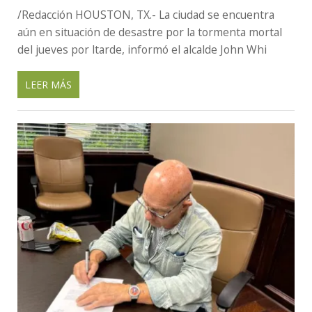
/Redacción HOUSTON, TX.- La ciudad se encuentra
aún en situación de desastre por la tormenta mortal
del jueves por ltarde, informó el alcalde John Whi
LEER MÁS