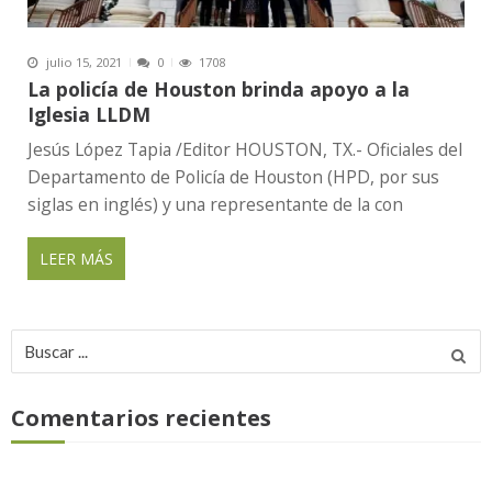
julio 15, 2021
0
1708
La policía de Houston brinda apoyo a la
Iglesia LLDM
Jesús López Tapia /Editor HOUSTON, TX.- Oficiales del
Departamento de Policía de Houston (HPD, por sus
siglas en inglés) y una representante de la con
LEER MÁS
Buscar
por:
Comentarios recientes