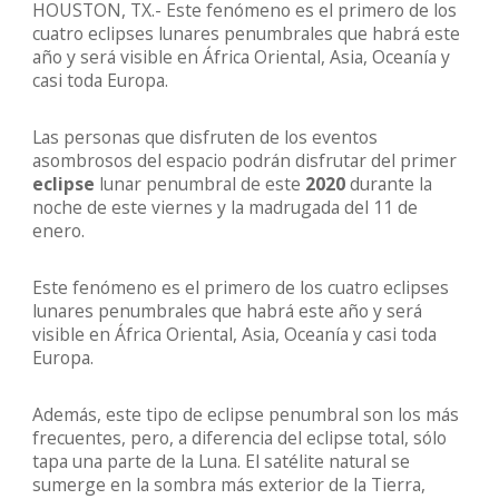
HOUSTON, TX.- Este fenómeno es el primero de los
cuatro eclipses lunares penumbrales que habrá este
año y será visible en África Oriental, Asia, Oceanía y
casi toda Europa.
Las personas que disfruten de los eventos
asombrosos del espacio podrán disfrutar del primer
eclipse
lunar penumbral de este
2020
durante
la
noche de este viernes y la madrugada del 11 de
enero.
Este fenómeno es el primero de los cuatro eclipses
lunares penumbrales que habrá este año y será
visible en África Oriental, Asia, Oceanía y casi toda
Europa.
Además, este tipo de eclipse penumbral son los más
frecuentes, pero, a diferencia del eclipse total, sólo
tapa una parte de la Luna. El satélite natural se
sumerge en la sombra más exterior de la Tierra,