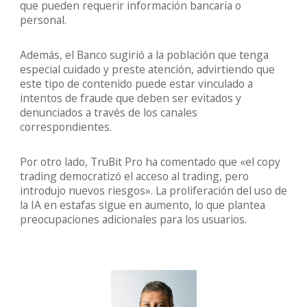
que pueden requerir información bancaria o
personal.
Además, el Banco sugirió a la población que tenga
especial cuidado y preste atención, advirtiendo que
este tipo de contenido puede estar vinculado a
intentos de fraude que deben ser evitados y
denunciados a través de los canales
correspondientes.
Por otro lado, TruBit Pro ha comentado que «el copy
trading democratizó el acceso al trading, pero
introdujo nuevos riesgos». La proliferación del uso de
la IA en estafas sigue en aumento, lo que plantea
preocupaciones adicionales para los usuarios.