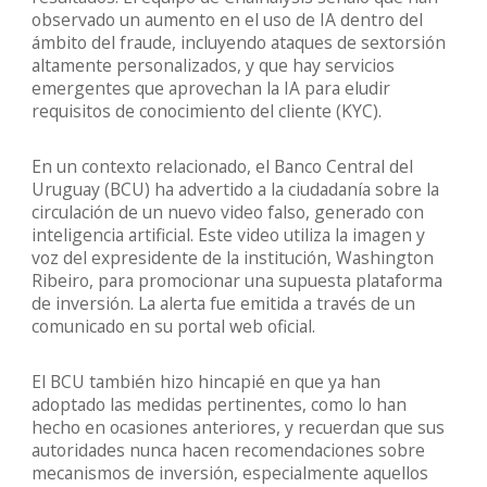
observado un aumento en el uso de IA dentro del
ámbito del fraude, incluyendo ataques de sextorsión
altamente personalizados, y que hay servicios
emergentes que aprovechan la IA para eludir
requisitos de conocimiento del cliente (KYC).
En un contexto relacionado, el Banco Central del
Uruguay (BCU) ha advertido a la ciudadanía sobre la
circulación de un nuevo video falso, generado con
inteligencia artificial. Este video utiliza la imagen y
voz del expresidente de la institución, Washington
Ribeiro, para promocionar una supuesta plataforma
de inversión. La alerta fue emitida a través de un
comunicado en su portal web oficial.
El BCU también hizo hincapié en que ya han
adoptado las medidas pertinentes, como lo han
hecho en ocasiones anteriores, y recuerdan que sus
autoridades nunca hacen recomendaciones sobre
mecanismos de inversión, especialmente aquellos