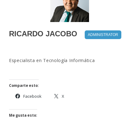
RICARDO JACOBO
ADMINISTRATOR
Especialista en Tecnología Informática
Comparte esto:
Facebook
X
Me gusta esto: