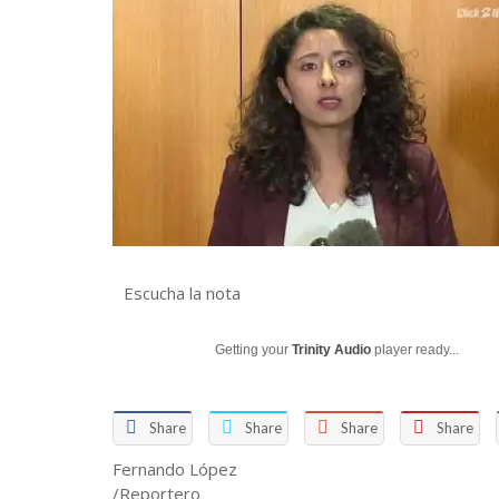
Escucha la nota
Getting your
Trinity Audio
player ready...
Share
Share
Share
Share
Fernando López
/Reportero