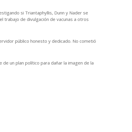
estigando si Triantaphyllis, Dunn y Nader se
el trabajo de divulgación de vacunas a otros
ervidor público honesto y dedicado. No cometió
de un plan político para dañar la imagen de la