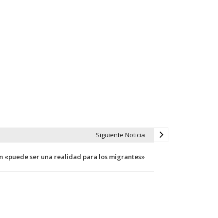
Siguiente Noticia
m «puede ser una realidad para los migrantes»