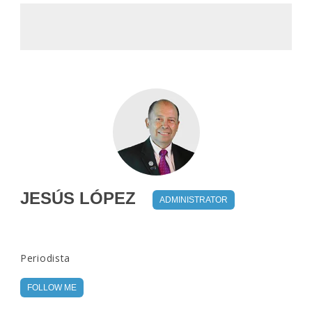
JESÚS LÓPEZ
ADMINISTRATOR
Periodista
FOLLOW ME