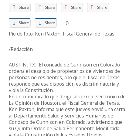
Share
Share
Share
Share
0
Share
Share
Pie de foto: Ken Paxton, Fiscal General de Texas
/Redacción
AUSTIN, TX.- El condado de Gunnison en Colorado
ordena el desalojo de propietarios de viviendas de
personas no residentes, a lo que el fiscal de Texas
responde que esa disposición es discriminatoria y
viola la Constitución.
En un comunicado que dirige al correo electrónico de
La Opinión de Houston, el Fiscal General de Texas,
Ken Paxton, informa que este jueves envió una carta
al Departamento Salud y Servicios Humanos del
Condado de Gunnison en Colorado, advirtiendo que
su Quinta Orden de Salud Permanente Modificada
viola la Constitución de los Estados Unidos.