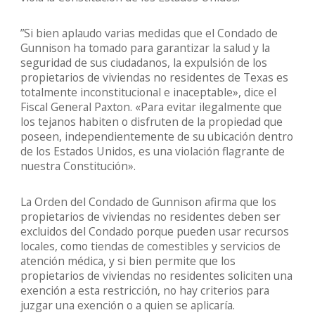
”Si bien aplaudo varias medidas que el Condado de
Gunnison ha tomado para garantizar la salud y la
seguridad de sus ciudadanos, la expulsión de los
propietarios de viviendas no residentes de Texas es
totalmente inconstitucional e inaceptable», dice el
Fiscal General Paxton. «Para evitar ilegalmente que
los tejanos habiten o disfruten de la propiedad que
poseen, independientemente de su ubicación dentro
de los Estados Unidos, es una violación flagrante de
nuestra Constitución».
La Orden del Condado de Gunnison afirma que los
propietarios de viviendas no residentes deben ser
excluidos del Condado porque pueden usar recursos
locales, como tiendas de comestibles y servicios de
atención médica, y si bien permite que los
propietarios de viviendas no residentes soliciten una
exención a esta restricción, no hay criterios para
juzgar una exención o a quien se aplicaría.