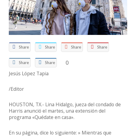
Share
Share
Share
Share
0
Share
Share
Jesús López Tapia
/Editor
HOUSTON, TX.- Lina Hidalgo, jueza del condado de
Harris anunció el martes, una extensión del
programa «Quédate en casa».
En su página, dice lo siguiente: » Mientras que