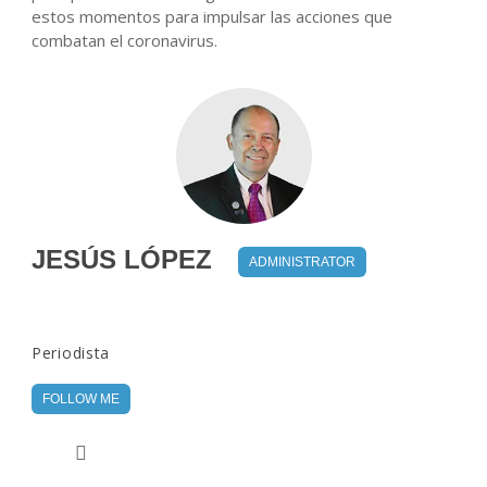
estos momentos para impulsar las acciones que
combatan el coronavirus.
JESÚS LÓPEZ
ADMINISTRATOR
Periodista
FOLLOW ME