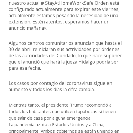
nuestro actual # StayAtHomeWorkSafe Orden está
configurado actualmente para expirar este viernes,
actualmente estamos pesando la necesidad de una
extensión. Estén atentos, esperamos hacer un
anuncio mañana».
Algunos centros comunitarios anuncian que hasta el
30 de abril reiniciarán sus actrividades por órdenes
de las autoridades del Condado, lo que hace suponer
que el anunció que hará la jueza Hidalgo podría ser
para esa fecha.
Los casos por contagio del coronavirus sigue en
aumento y todos los días la cifra cambia.
Mientras tanto, el presidente Trump recomendó a
todos los habitantes que utilicen tapabocas si tienen
que salir de casa por alguna emergencia.
La pandemia azota a Estados Unidos y a China,
principalmente. Ambos gobiernos se están uniendo en