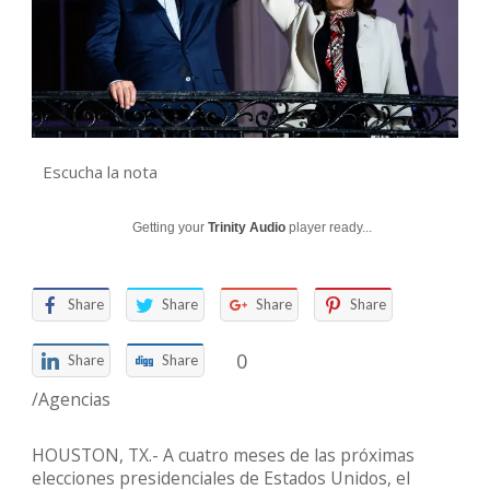
Escucha la nota
Getting your
Trinity Audio
player ready...
Share
Share
Share
Share
0
Share
Share
/Agencias
HOUSTON, TX.- A cuatro meses de las próximas
elecciones presidenciales de Estados Unidos, el