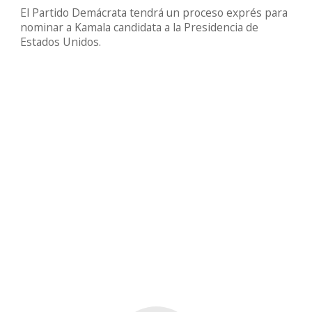
El Partido Demácrata tendrá un proceso exprés para
nominar a Kamala candidata a la Presidencia de
Estados Unidos.