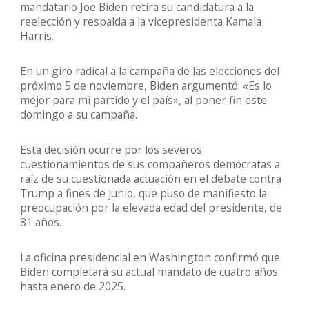
mandatario Joe Biden retira su candidatura a la
reelección y respalda a la vicepresidenta Kamala
Harris.
En un giro radical a la campaña de las elecciones del
próximo 5 de noviembre, Biden argumentó: «Es lo
mejor para mi partido y el país», al poner fin este
domingo a su campaña.
Esta decisión ocurre por los severos
cuestionamientos de sus compañeros demócratas a
raíz de su cuestionada actuación en el debate contra
Trump a fines de junio, que puso de manifiesto la
preocupación por la elevada edad del presidente, de
81 años.
La oficina presidencial en Washington confirmó que
Biden completará su actual mandato de cuatro años
hasta enero de 2025.