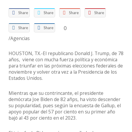
Share
Share
Share
Share
0
Share
Share
/Agencias
HOUSTON, TX.-El republicano Donald J. Trump, de 78
años, viene con mucha fuerza política y económica
para triunfar en las próximas elecciones federales de
noviembre y volver otra vez a la Presidencia de los
Estados Unidos.
Mientras que su contrincante, el presidente
demócrata Joe Biden de 82 añps, ha visto descender
su popularidad, pues según la encuesta de Gallup, el
apoyo popular del 57 por ciento en su primer año
bajó al 43 por ciento en el 2023.