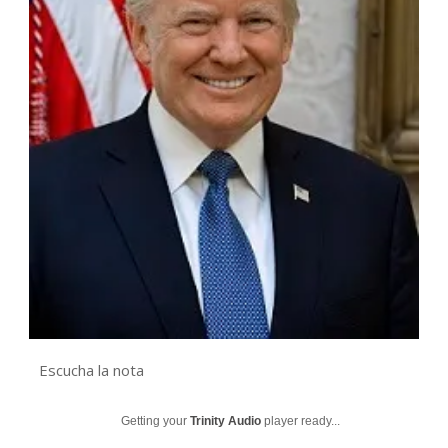
Escucha la nota
Getting your
Trinity Audio
player ready...