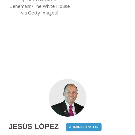
Lienemann/The White House
via Getty Images)
JESÚS LÓPEZ
ADMINISTRATOR