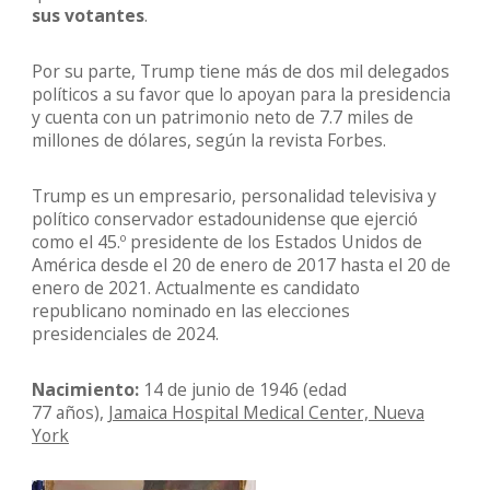
sus votantes
.
Por su parte, Trump tiene más de dos mil delegados
políticos a su favor que lo apoyan para la presidencia
y cuenta con un patrimonio neto de 7.7 miles de
millones de dólares, según la revista Forbes.
Trump es un empresario, personalidad televisiva y
político conservador​​ estadounidense que ejerció
como el 45.º presidente de los Estados Unidos de
América desde el 20 de enero de 2017 hasta el 20 de
enero de 2021.​ Actualmente es candidato
republicano nominado en las elecciones
presidenciales de 2024.
Nacimiento:
14 de junio de 1946 (edad
77 años),
Jamaica Hospital Medical Center, Nueva
York