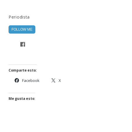
Periodista
FOLLOW ME
Comparte esto:
Facebook
X
Me gusta esto: