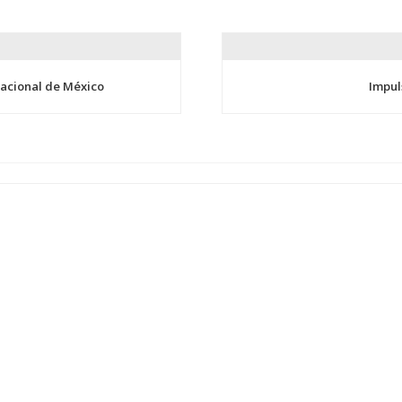
Nacional de México
Impul