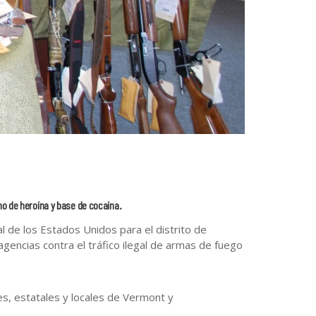
mo de heroína y base de cocaína.
l de los Estados Unidos para el distrito de
agencias contra el tráfico ilegal de armas de fuego
s, estatales y locales de Vermont y