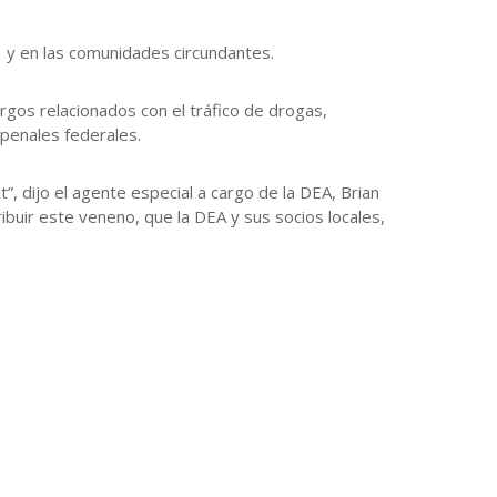
1 y en las comunidades circundantes.
rgos relacionados con el tráfico de drogas,
 penales federales.
, dijo el agente especial a cargo de la DEA, Brian
ibuir este veneno, que la DEA y sus socios locales,