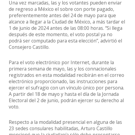
Una vez marcadas, las y los votantes pueden enviar
de regreso a México el sobre con porte pagado,
preferentemente antes del 24 de mayo para que
alcance a llegar a la Ciudad de México, a más tardar el
1 de junio de 2024 antes de las 08:00 horas. “Si llega
después de este momento, el voto postal ya no
podrá ser computado para esta elección”, advirtió el
Consejero Castillo.
Para el voto electrónico por Internet, durante la
primera semana de mayo, las y los connacionales
registrados en esta modalidad recibirán en el correo
electrónico proporcionado, las instrucciones para
ejercer el sufragio con un vínculo único por persona.
A partir del 18 de mayo y hasta el día de la Jornada
Electoral del 2 de junio, podrán ejercer su derecho al
voto.
Respecto a la modalidad presencial en alguna de las
23 sedes consulares habilitadas, Arturo Castillo
mencionó que la ciudadanía sólo debe presentarse