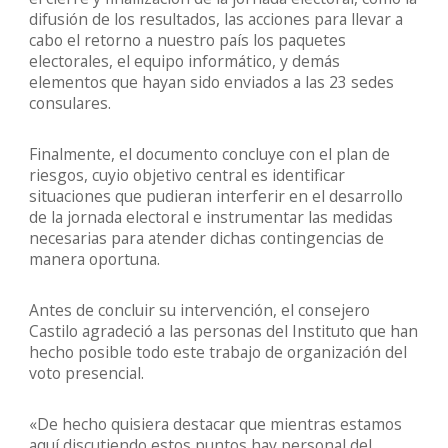
difusión de los resultados, las acciones para llevar a
cabo el retorno a nuestro país los paquetes
electorales, el equipo informático, y demás
elementos que hayan sido enviados a las 23 sedes
consulares.
Finalmente, el documento concluye con el plan de
riesgos, cuyio objetivo central es identificar
situaciones que pudieran interferir en el desarrollo
de la jornada electoral e instrumentar las medidas
necesarias para atender dichas contingencias de
manera oportuna.
Antes de concluir su intervención, el consejero
Castilo agradeció a las personas del Instituto que han
hecho posible todo este trabajo de organización del
voto presencial.
«De hecho quisiera destacar que mientras estamos
aquí discutiendo estos puntos hay personal del