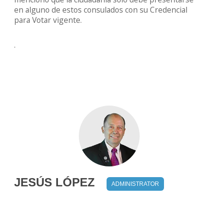
en alguno de estos consulados con su Credencial
para Votar vigente.
.
JESÚS LÓPEZ
ADMINISTRATOR