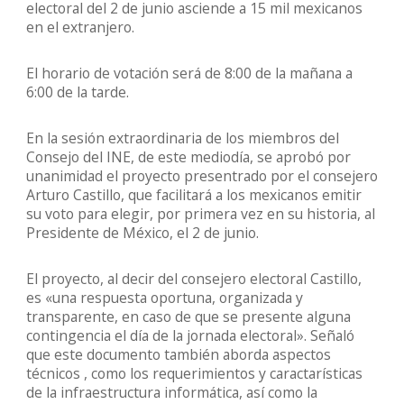
electoral del 2 de junio asciende a 15 mil mexicanos
en el extranjero.
El horario de votación será de 8:00 de la mañana a
6:00 de la tarde.
En la sesión extraordinaria de los miembros del
Consejo del INE, de este mediodía, se aprobó por
unanimidad el proyecto presentrado por el consejero
Arturo Castillo, que facilitará a los mexicanos emitir
su voto para elegir, por primera vez en su historia, al
Presidente de México, el 2 de junio.
El proyecto, al decir del consejero electoral Castillo,
es «una respuesta oportuna, organizada y
transparente, en caso de que se presente alguna
contingencia el día de la jornada electoral». Señaló
que este documento también aborda aspectos
técnicos , como los requerimientos y caractarísticas
de la infraestructura informática, así como la