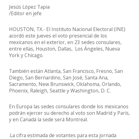
Jesús López Tapia
/Editor en jefe
HOUSTON, TX.- El Instituto Nacional Electoral (INE)
acordó este jueves el voto presencial de los
mexicanos en el exterior, en 23 sedes consulares,
entre ellas, Houston, Dallas, Los Ángeles, Nueva
York y Chicago.
También están Atlanta, San Francisco, Fresno, San
Diego, San Bernardino, San José, Santa Ana,
Sacramento, New Brunswick, Oklahoma, Orlando,
Phoenix, Raleigh, Seattle y Washington, D. C.
En Europa las sedes consulares donde los mexicanos
podrán ejercer su derecho al voto son Madrid y París,
y en Canadá la sede será Montreal.
.La cifra estimada de votantes para esta jornada