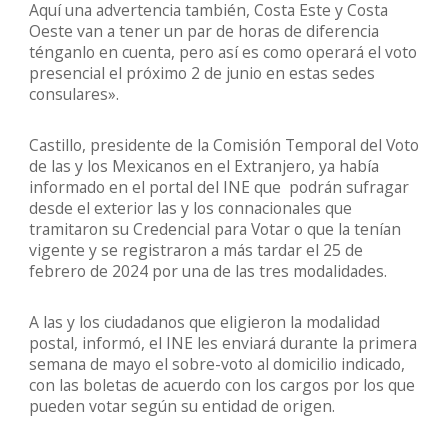
Aquí una advertencia también, Costa Este y Costa
Oeste van a tener un par de horas de diferencia
ténganlo en cuenta, pero así es como operará el voto
presencial el próximo 2 de junio en estas sedes
consulares».
Castillo, presidente de la Comisión Temporal del Voto
de las y los Mexicanos en el Extranjero, ya había
informado en el portal del INE que podrán sufragar
desde el exterior las y los connacionales que
tramitaron su Credencial para Votar o que la tenían
vigente y se registraron a más tardar el 25 de
febrero de 2024 por una de las tres modalidades.
A las y los ciudadanos que eligieron la modalidad
postal, informó, el INE les enviará durante la primera
semana de mayo el sobre-voto al domicilio indicado,
con las boletas de acuerdo con los cargos por los que
pueden votar según su entidad de origen.