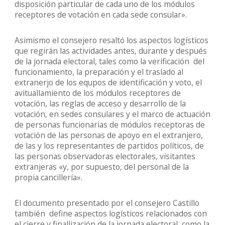
disposición particular de cada uno de los módulos
receptores de votación en cada sede consular».
Asimismo el consejero resaltó los aspectos logísticos
que regirán las actividades antes, durante y después
de la jornada electoral, tales como la verificación del
funcionamiento, la preparación y el traslado al
extranerjo de los equpos de identificación y voto, el
avituallamiento de los módulos receptores de
votación, las reglas de acceso y desarrollo de la
votación, en sedes consulares y el marco de actuación
de personas funcionarias de módulos receptoras de
votación de las personas de apoyo en el extranjero,
de las y los representantes de partidos políticos, de
las personas observadoras electorales, visitantes
extranjeras «y, por supuesto, del personal de la
propia cancillería».
El documento presentado por el consejero Castillo
también define aspectos logísticos relacionados con
el cierre y finallización de la jornada electoral, como la