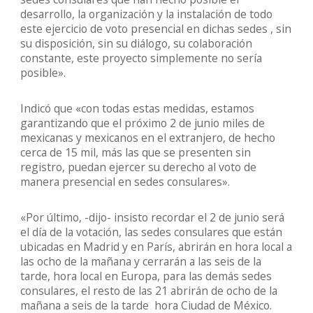
desarrollo, la organización y la instalación de todo
este ejercicio de voto presencial en dichas sedes , sin
su disposición, sin su diálogo, su colaboración
constante, este proyecto simplemente no sería
posible».
Indicó que «con todas estas medidas, estamos
garantizando que el próximo 2 de junio miles de
mexicanas y mexicanos en el extranjero, de hecho
cerca de 15 mil, más las que se presenten sin
registro, puedan ejercer su derecho al voto de
manera presencial en sedes consulares».
«Por último, -dijo- insisto recordar el 2 de junio será
el día de la votación, las sedes consulares que están
ubicadas en Madrid y en París, abrirán en hora local a
las ocho de la mañana y cerrarán a las seis de la
tarde, hora local en Europa, para las demás sedes
consulares, el resto de las 21 abrirán de ocho de la
mañana a seis de la tarde hora Ciudad de México.