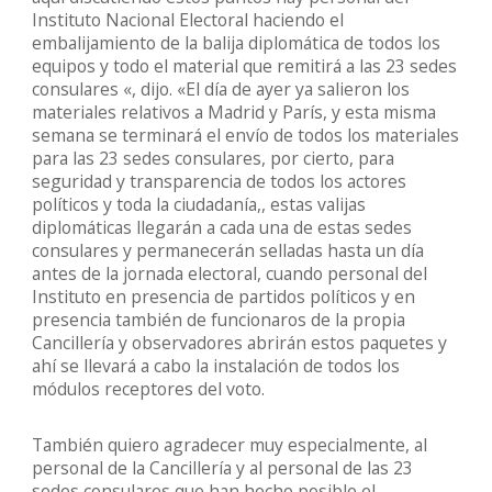
Instituto Nacional Electoral haciendo el
embalijamiento de la balija diplomática de todos los
equipos y todo el material que remitirá a las 23 sedes
consulares «, dijo. «El día de ayer ya salieron los
materiales relativos a Madrid y París, y esta misma
semana se terminará el envío de todos los materiales
para las 23 sedes consulares, por cierto, para
seguridad y transparencia de todos los actores
políticos y toda la ciudadanía,, estas valijas
diplomáticas llegarán a cada una de estas sedes
consulares y permanecerán selladas hasta un día
antes de la jornada electoral, cuando personal del
Instituto en presencia de partidos políticos y en
presencia también de funcionaros de la propia
Cancillería y observadores abrirán estos paquetes y
ahí se llevará a cabo la instalación de todos los
módulos receptores del voto.
También quiero agradecer muy especialmente, al
personal de la Cancillería y al personal de las 23
sedes consulares que han hecho posible el