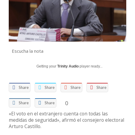
Escucha la nota
Getting your
Trinity Audio
player ready...
Share
Share
Share
Share
0
Share
Share
«El voto en el extranjero cuenta con todas las
medidas de seguridad», afirmó el consejero electoral
Arturo Castillo.