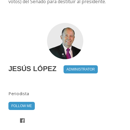
votos) del Senado para destituir al presidente.
JESÚS LÓPEZ
ADMINISTRATOR
Periodista
FOLLOW ME