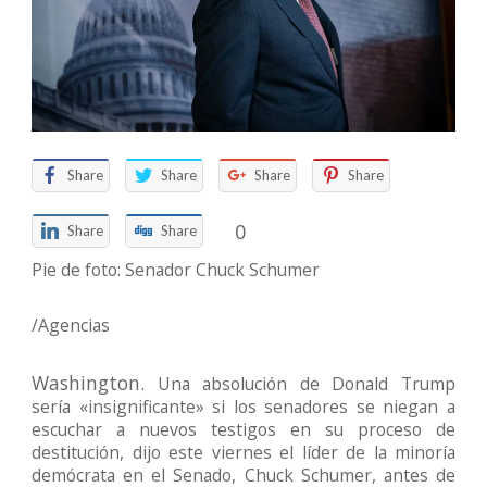
Share
Share
Share
Share
0
Share
Share
Pie de foto: Senador Chuck Schumer
/Agencias
Washington.
Una absolución de Donald Trump
sería «insignificante» si los senadores se niegan a
escuchar a nuevos testigos en su proceso de
destitución, dijo este viernes el líder de la minoría
demócrata en el Senado, Chuck Schumer, antes de