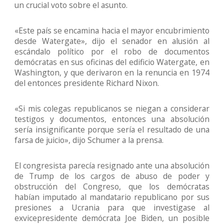
un crucial voto sobre el asunto.
«Este país se encamina hacia el mayor encubrimiento
desde Watergate», dijo el senador en alusión al
escándalo político por el robo de documentos
demócratas en sus oficinas del edificio Watergate, en
Washington, y que derivaron en la renuncia en 1974
del entonces presidente Richard Nixon.
«Si mis colegas republicanos se niegan a considerar
testigos y documentos, entonces una absolución
sería insignificante porque sería el resultado de una
farsa de juicio», dijo Schumer a la prensa.
El congresista parecía resignado ante una absolución
de Trump de los cargos de abuso de poder y
obstrucción del Congreso, que los demócratas
habían imputado al mandatario republicano por sus
presiones a Ucrania para que investigase al
exvicepresidente demócrata Joe Biden, un posible