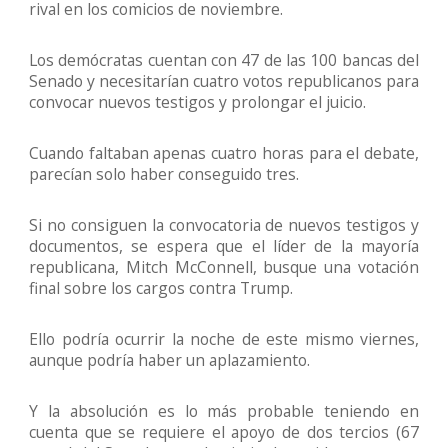
rival en los comicios de noviembre.
Los demócratas cuentan con 47 de las 100 bancas del
Senado y necesitarían cuatro votos republicanos para
convocar nuevos testigos y prolongar el juicio.
Cuando faltaban apenas cuatro horas para el debate,
parecían solo haber conseguido tres.
Si no consiguen la convocatoria de nuevos testigos y
documentos, se espera que el líder de la mayoría
republicana, Mitch McConnell, busque una votación
final sobre los cargos contra Trump.
Ello podría ocurrir la noche de este mismo viernes,
aunque podría haber un aplazamiento.
Y la absolución es lo más probable teniendo en
cuenta que se requiere el apoyo de dos tercios (67