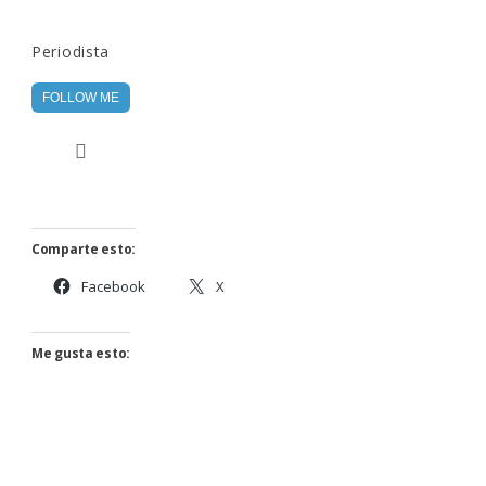
Periodista
FOLLOW ME
Comparte esto:
Facebook
X
Me gusta esto: