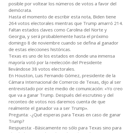
posible por voltear los números de votos a favor del
demócrata.
Hasta el momento de escribir esta nota, Biden tiene
264 votos electorales mientras que Trump amarró 214.
Faltan estados claves como Carolina del Norte y
Georgia, y será probablemente hasta el próximo
domingo 8 de noviembre cuando se defina al ganador
de estas elecciones históricas.
Texas es uno de los estados en donde una inmensa
mayoría votó por la reelección del Presidente
llevándose 38 votos electorales.
En Houston, Luis Fernando Gómez, presidente de la
Cámara Internacional de Comercio de Texas, dijo al ser
entrevistado por este medio de comunicación: «Yo creo
que va a ganar Trump. Después del escrutinio y del
reconteo de votos nos daremos cuenta de que
realmente el ganador va a ser Trump».
Pregunta: -¿Qué esperas para Texas en caso de ganar
Trump?
Respuesta: -Básicamente no sólo para Texas sino para