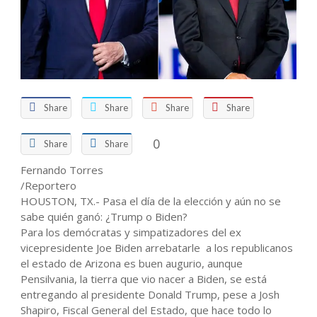
Share
Share
Share
Share
0
Share
Share
Fernando Torres
/Reportero
HOUSTON, TX.- Pasa el día de la elección y aún no se
sabe quién ganó: ¿Trump o Biden?
Para los demócratas y simpatizadores del ex
vicepresidente Joe Biden arrebatarle a los republicanos
el estado de Arizona es buen augurio, aunque
Pensilvania, la tierra que vio nacer a Biden, se está
entregando al presidente Donald Trump, pese a Josh
Shapiro, Fiscal General del Estado, que hace todo lo