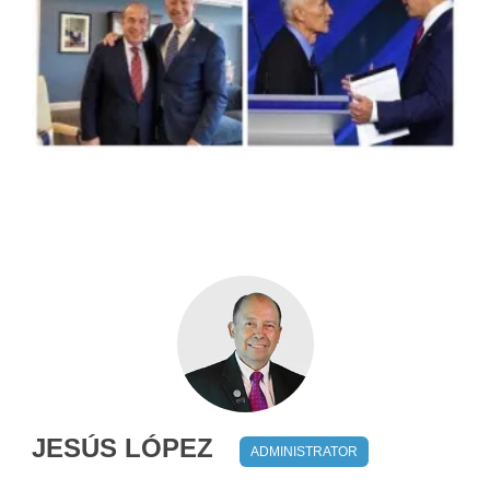
JESÚS LÓPEZ
ADMINISTRATOR