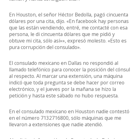
En Houston, el señor Héctor Bedolla, pagó cincuenta
dólares por una cita, dijo. «En facebook hay personas
que las están vendiendo, entré, me contacté con esa
persona, le di cincuenta dólares que me pidió y
obtuve mi cita, sólo así»», expresó molesto. «Esto es
pura corrupción del consulado».
El consulado mexicano en Dallas no respondió al
llamado telefónico para conocer la posición del cónsul
al respecto. Al marcar una extensión, una máquina
indicó que toda pregunta se debe hacer por correo
electrónico, y el jueves por la mañana se hizo la
petición y hasta este sábado no hubo respuesta.
En el consulado mexicano en Houston nadie contestó
en el número 7132716800, sólo máquinas que me
llevaron a extensiones que nadie atendió.