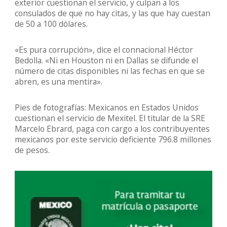
exterior cuestionan el servicio, y culpan a los
consulados de que no hay citas, y las que hay cuestan
de 50 a 100 dólares.
«Es pura corrupción», dice el connacional Héctor
Bedolla. «Ni en Houston ni en Dallas se difunde el
número de citas disponibles ni las fechas en que se
abren, es una mentira».
Pies de fotografías: Mexicanos en Estados Unidos
cuestionan el servicio de Mexitel. El titular de la SRE
Marcelo Ebrard, paga con cargo a los contribuyentes
mexicanos por este servicio deficiente 796.8 millones
de pesos.