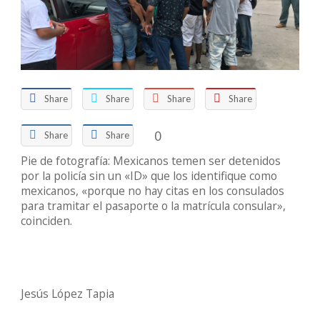
Share
Share
Share
Share
0
Share
Share
Pie de fotografía: Mexicanos temen ser detenidos
por la policía sin un «ID» que los identifique como
mexicanos, «porque no hay citas en los consulados
para tramitar el pasaporte o la matrícula consular»,
coinciden.
Jesús López Tapia