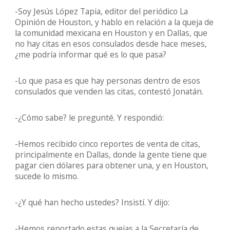
-Soy Jesús López Tapia, editor del periódico La
Opinión de Houston, y hablo en relación a la queja de
la comunidad mexicana en Houston y en Dallas, que
no hay citas en esos consulados desde hace meses,
¿me podría informar qué es lo que pasa?
-Lo que pasa es que hay personas dentro de esos
consulados que venden las citas, contestó Jonatán.
-¿Cómo sabe? le pregunté. Y respondió:
-Hemos recibido cinco reportes de venta de citas,
principalmente en Dallas, donde la gente tiene que
pagar cien dólares para obtener una, y en Houston,
sucede lo mismo.
-¿Y qué han hecho ustedes? Insistí. Y dijo:
-Hemos reportado estas quejas a la Secretaría de