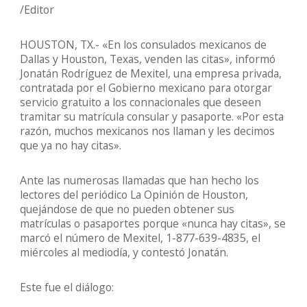
/Editor
HOUSTON, TX.- «En los consulados mexicanos de
Dallas y Houston, Texas, venden las citas», informó
Jonatán Rodríguez de Mexitel, una empresa privada,
contratada por el Gobierno mexicano para otorgar
servicio gratuito a los connacionales que deseen
tramitar su matrícula consular y pasaporte. «Por esta
razón, muchos mexicanos nos llaman y les decimos
que ya no hay citas».
Ante las numerosas llamadas que han hecho los
lectores del periódico La Opinión de Houston,
quejándose de que no pueden obtener sus
matrículas o pasaportes porque «nunca hay citas», se
marcó el número de Mexitel, 1-877-639-4835, el
miércoles al mediodía, y contestó Jonatán.
Este fue el diálogo: