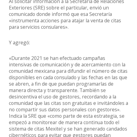
Al solicitar información a la Secretaría de Relaciones
Exteriores (SRE) sobre el particular, envió un
comunicado donde informó que esa Secretaría
«instrumenta acciones para atajar la venta de citas
para servicios consulares».
Y agregó:
«Durante 2021 se han efectuado campañas
intensivas de comunicación y de acercamiento con la
comunidad mexicana para difundir el número de citas
disponibles en cada consulado y las fechas en las que
se abren, a fin de que puedan programarlas de
manera directa y transparente. También se
desincentiva el uso de gestores, recordando a la
comunidad que las citas son gratuitas e invitándoles a
no compartir sus datos personales con gestores».
Indica la SRE que «como parte de esta estrategia, se
empezó a monitorear de manera continua todo el
sistema de citas Mexitel y se han generado candados
cibernéticos para evitar que gestores puedan