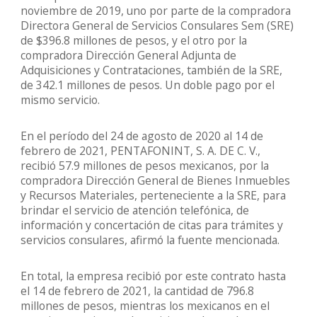
noviembre de 2019, uno por parte de la compradora
Directora General de Servicios Consulares Sem (SRE)
de $396.8 millones de pesos, y el otro por la
compradora Dirección General Adjunta de
Adquisiciones y Contrataciones, también de la SRE,
de 342.1 millones de pesos. Un doble pago por el
mismo servicio.
En el período del 24 de agosto de 2020 al 14 de
febrero de 2021, PENTAFONINT, S. A. DE C. V.,
recibió 57.9 millones de pesos mexicanos, por la
compradora Dirección General de Bienes Inmuebles
y Recursos Materiales, perteneciente a la SRE, para
brindar el servicio de atención telefónica, de
información y concertación de citas para trámites y
servicios consulares, afirmó la fuente mencionada.
En total, la empresa recibió por este contrato hasta
el 14 de febrero de 2021, la cantidad de 796.8
millones de pesos, mientras los mexicanos en el