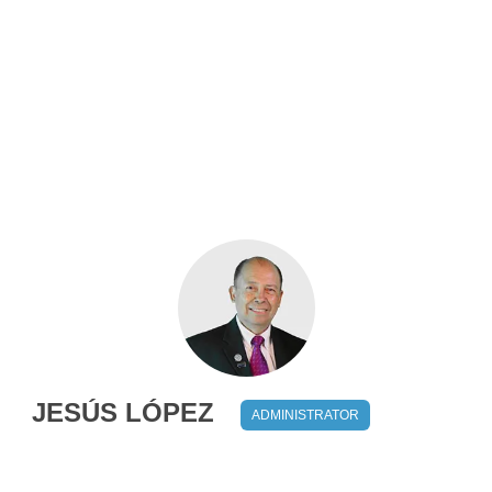
JESÚS LÓPEZ
ADMINISTRATOR