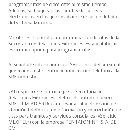
programar más de cinco citas al mismo tiempo.
Además, se bloquean las cuentas de correos
electrónicos en los que se advierte un uso indebido
del sistema Mexitel».
Mexitel es el portal para programación de citas de la
Secretaría de Relaciones Exteriores. Esta plataforma
es la única opción para programar citas.
Al solicitarle información a la SRE acerca del personal
que maneja este centro de información telefónica, la
SRE contestó:
«Al respecto, se informa que la Secretaría de
Relaciones Exteriores celebró el contrato número
SRE-DRM-AD-5916 para llevar a cabo el servicio de
atención telefónica, de información y concertación de
citas para trámites y servicios consulares («Servicio
MEXITEL») con la empresa PENTAFONINT, S. A. DE
C.V.