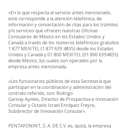
«En lo que respecta al servicio antes mencionado,
este corresponde a la atención telefónica, de
información y concertación de citas para los trámites
y/o servicios que ofrecen nuestras Oficinas
Consulares de México en los Estados Unidos y
Canadá a través de los números telefónicos gratuitos
1 877 MEXITEL (1 877 639 4835) desde los Estados
Unidos y Canadá y 01 800 MEXITEL (01 800 6394835)
desde México, los cuales son operados por la
empresa antes mencionada.
«Los funcionarios públicos de esta Secretaría que
participan en la coordinación y administración del
contrato referido, son: Rodrigo
Garivay Aymes, Director de Prospectiva e Innovación
Consular y Octavio Israel Enríquez Freyre,
Subdirector de Innovación Consular».
PENTAFONINT, S. A. DE C.V. es, quizá, la empresa