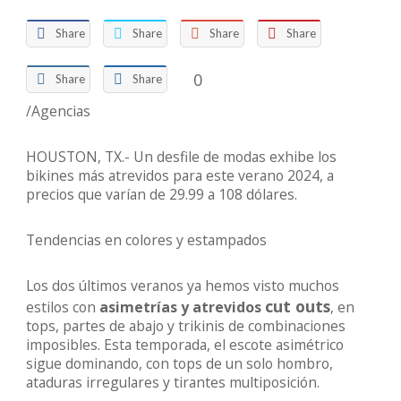
Share
Share
Share
Share
0
Share
Share
/Agencias
HOUSTON, TX.- Un desfile de modas exhibe los
bikines más atrevidos para este verano 2024, a
precios que varían de 29.99 a 108 dólares.
Tendencias en colores y estampados
Los dos últimos veranos ya hemos visto muchos
cut outs
estilos con
asimetrías y atrevidos
, en
tops, partes de abajo y trikinis de combinaciones
imposibles. Esta temporada, el escote asimétrico
sigue dominando, con tops de un solo hombro,
ataduras irregulares y tirantes multiposición.