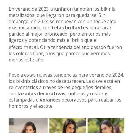
En verano de 2023 triunfaron también los bikinis
metalizados, que llegaron para quedarse. Sin
embargo, en 2024 se renuevan con un toque algo
más mesurado, con
telas brillantes
para sacar
partido al mejor bronceado, pero en tonos más
ligeros y potenciando más el brillo que el
metal
efecto
. Otra tendencia del año pasado fueron
los colores flúor, a los que parece que veremos
menos este año.
Pese a estas nuevas tendencias para verano de 2024,
los bikinis clásicos no desaparecen. La clave está en
reinventarlos a través de los pequeños detalles,
con
lazadas decorativas
, cinturas y costuras
estampadas o
volantes
decorativos para realzar los
hombros y el escote.