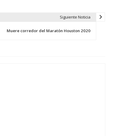
Siguiente Noticia
Muere corredor del Maratón Houston 2020