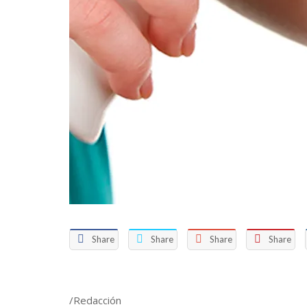
Share
Share
Share
Share
/Redacción