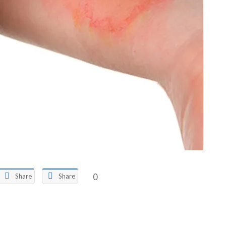
0
Share
Share