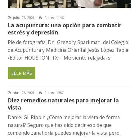
julio 27, 2021
0
1146
La acupuntura: una opción para combatir
estrés y depresión
Pie de fotografía: Dr. Gregory Sparkman, del Colegio
de Acupuntura y Medicina Oriental Jesús López Tapia
/Editor HOUSTON, TX.- "Me siento relajada, s
LEER MÁS
abril 27, 2021
0
1357
Diez remedios naturales para mejorar la
vista
Daniel Gil Rippin ¿Cómo mejorar la vista de forma
natural? Seguro que has oído decir eso de que
comiendo zanahoria puedes mejorar la vista pero,