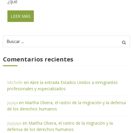
¿qué
LEER MÁS
Buscar
por:
Comentarios recientes
Michelle
en
Abre la entrada Estados Unidos a inmigrantes
profesionales y especializados
Jajaja
en
Martha Olvera, el rastro de la migración y la defensa
de los derechos humanos
Jajajaja
en
Martha Olvera, el rastro de la migración y la
defensa de los derechos humanos