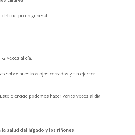
 del cuerpo en general.
-2 veces al día.
as sobre nuestros ojos cerrados y sin ejercer
ste ejercicio podemos hacer varias veces al día
 la salud del hígado y los riñones
.