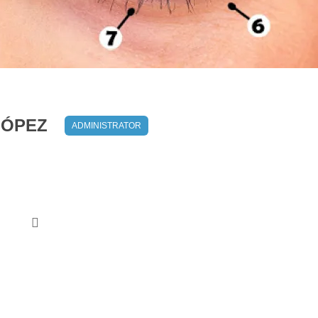
LÓPEZ
ADMINISTRATOR