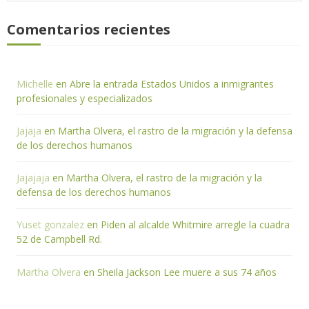
Comentarios recientes
Michelle
en
Abre la entrada Estados Unidos a inmigrantes
profesionales y especializados
Jajaja
en
Martha Olvera, el rastro de la migración y la defensa
de los derechos humanos
Jajajaja
en
Martha Olvera, el rastro de la migración y la
defensa de los derechos humanos
Yuset gonzalez
en
Piden al alcalde Whitmire arregle la cuadra
52 de Campbell Rd.
Martha Olvera
en
Sheila Jackson Lee muere a sus 74 años