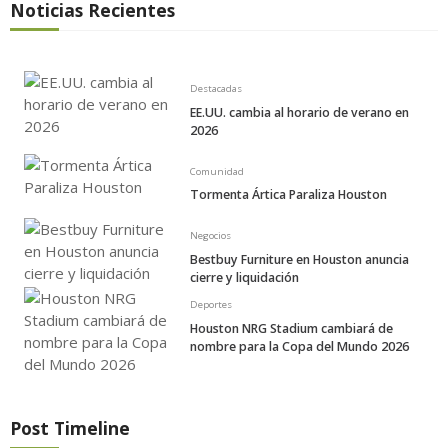
Noticias Recientes
Destacadas
EE.UU. cambia al horario de verano en
2026
Comunidad
Tormenta Ártica Paraliza Houston
Negocios
Bestbuy Furniture en Houston anuncia
cierre y liquidación
Deportes
Houston NRG Stadium cambiará de
nombre para la Copa del Mundo 2026
Post Timeline