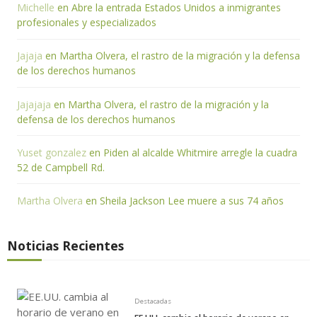
Michelle
en
Abre la entrada Estados Unidos a inmigrantes
profesionales y especializados
Jajaja
en
Martha Olvera, el rastro de la migración y la defensa
de los derechos humanos
Jajajaja
en
Martha Olvera, el rastro de la migración y la
defensa de los derechos humanos
Yuset gonzalez
en
Piden al alcalde Whitmire arregle la cuadra
52 de Campbell Rd.
Martha Olvera
en
Sheila Jackson Lee muere a sus 74 años
Noticias Recientes
Destacadas