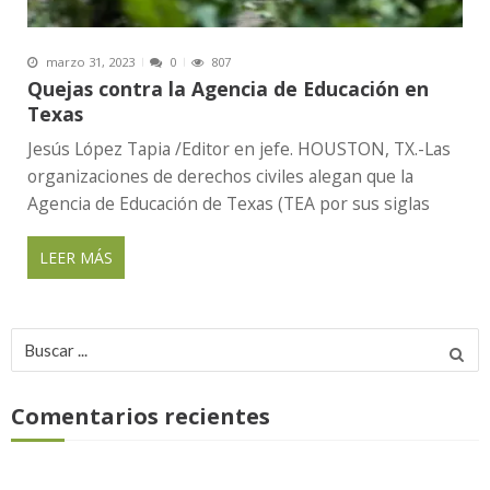
marzo 31, 2023
0
807
Quejas contra la Agencia de Educación en
Texas
Jesús López Tapia /Editor en jefe. HOUSTON, TX.-Las
organizaciones de derechos civiles alegan que la
Agencia de Educación de Texas (TEA por sus siglas
LEER MÁS
Buscar
por:
Comentarios recientes