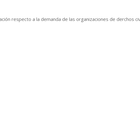
ación respecto a la demanda de las organizaciones de derchos civ