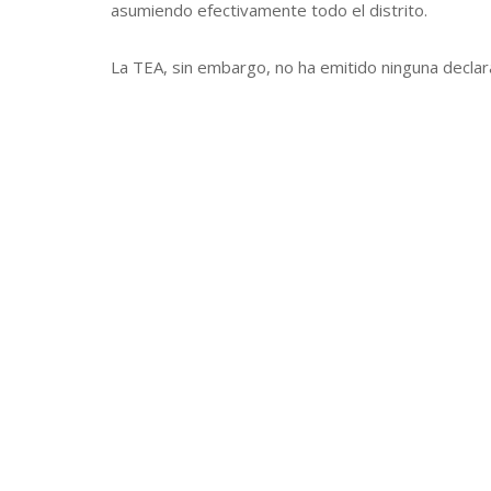
asumiendo efectivamente todo el distrito.
La TEA, sin embargo, no ha emitido ninguna declar