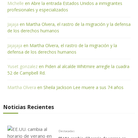
Michelle
en
Abre la entrada Estados Unidos a inmigrantes
profesionales y especializados
Jajaja
en
Martha Olvera, el rastro de la migración y la defensa
de los derechos humanos
Jajajaja
en
Martha Olvera, el rastro de la migración y la
defensa de los derechos humanos
Yuset gonzalez
en
Piden al alcalde Whitmire arregle la cuadra
52 de Campbell Rd.
Martha Olvera
en
Sheila Jackson Lee muere a sus 74 años
Noticias Recientes
Destacadas