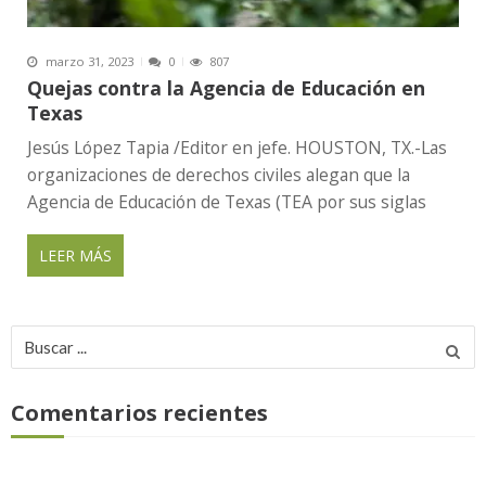
marzo 31, 2023
0
807
Quejas contra la Agencia de Educación en
Texas
Jesús López Tapia /Editor en jefe. HOUSTON, TX.-Las
organizaciones de derechos civiles alegan que la
Agencia de Educación de Texas (TEA por sus siglas
LEER MÁS
Buscar
por:
Comentarios recientes