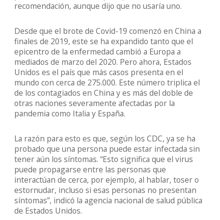
recomendación, aunque dijo que no usaría uno.
Desde que el brote de Covid-19 comenzó en China a
finales de 2019, este se ha expandido tanto que el
epicentro de la enfermedad cambió a Europa a
mediados de marzo del 2020. Pero ahora, Estados
Unidos es el país que más casos presenta en el
mundo con cerca de 275.000. Este número triplica el
de los contagiados en China y es más del doble de
otras naciones severamente afectadas por la
pandemia como Italia y España.
La razón para esto es que, según los CDC, ya se ha
probado que una persona puede estar infectada sin
tener aún los síntomas. “Esto significa que el virus
puede propagarse entre las personas que
interactúan de cerca, por ejemplo, al hablar, toser o
estornudar, incluso si esas personas no presentan
síntomas”, indicó la agencia nacional de salud pública
de Estados Unidos.