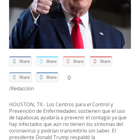
Share
Share
Share
Share
0
Share
Share
/Redacción
HOUSTON, TX.- Los Centros para el Control y
Prevención de Enfermedades sostienen que el uso
de tapabocas ayudaría a prevenir el contagio ya que
hay infectados que aún no tienen los síntomas del
coronavirus y podrían transmitirlo sin saber. El
presidente Donald Trump respaldó la