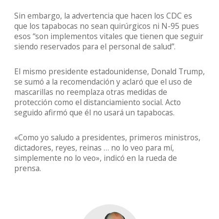
Sin embargo, la advertencia que hacen los CDC es
que los tapabocas no sean quirúrgicos ni N-95 pues
esos “son implementos vitales que tienen que seguir
siendo reservados para el personal de salud”.
El mismo presidente estadounidense, Donald Trump,
se sumó a la recomendación y aclaró que el uso de
mascarillas no reemplaza otras medidas de
protección como el distanciamiento social. Acto
seguido afirmó que él no usará un tapabocas.
«Como yo saludo a presidentes, primeros ministros,
dictadores, reyes, reinas … no lo veo para mí,
simplemente no lo veo», indicó en la rueda de
prensa.